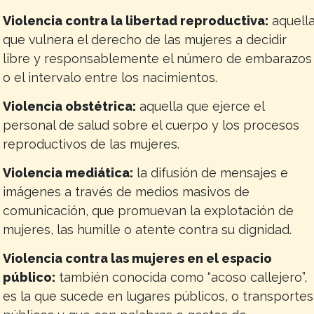
Violencia contra la libertad reproductiva:
aquell
que vulnera el derecho de las mujeres a decidir
libre y responsablemente el número de embarazos
o el intervalo entre los nacimientos.
Violencia obstétrica:
aquella que ejerce el
personal de salud sobre el cuerpo y los procesos
reproductivos de las mujeres.
Violencia mediática:
la difusión de mensajes e
imágenes a través de medios masivos de
comunicación, que promuevan la explotación de
mujeres, las humille o atente contra su dignidad.
Violencia contra las mujeres en el espacio
público:
también conocida como “acoso callejero”,
es la que sucede en lugares públicos, o transportes