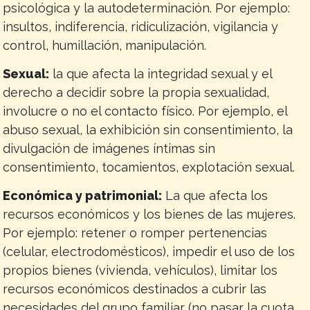
psicológica y la autodeterminación. Por ejemplo:
insultos, indiferencia, ridiculización, vigilancia y
control, humillación, manipulación.
Sexual:
la que afecta la integridad sexual y el
derecho a decidir sobre la propia sexualidad,
involucre o no el contacto físico. Por ejemplo, el
abuso sexual, la exhibición sin consentimiento, la
divulgación de imágenes íntimas sin
consentimiento, tocamientos, explotación sexual.
Económica y patrimonial:
La que afecta los
recursos económicos y los bienes de las mujeres.
Por ejemplo: retener o romper pertenencias
(celular, electrodomésticos), impedir el uso de los
propios bienes (vivienda, vehículos), limitar los
recursos económicos destinados a cubrir las
necesidades del grupo familiar (no pasar la cuota