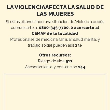
LA VIOLENCIAAFECTA LA SALUD DE
LAS MUJERES
Si estás atravesando una situación de 'violencia podés
comunicarte al
0800-345-7700, 0 acercarte al
CEMAP de tu localidad
.
Profesionales de medicina familiar, salud mental y
trabajo social pueden asistirte.
Otros recursos:
Riesgo de vida
911
Asesoramiento y contención
144