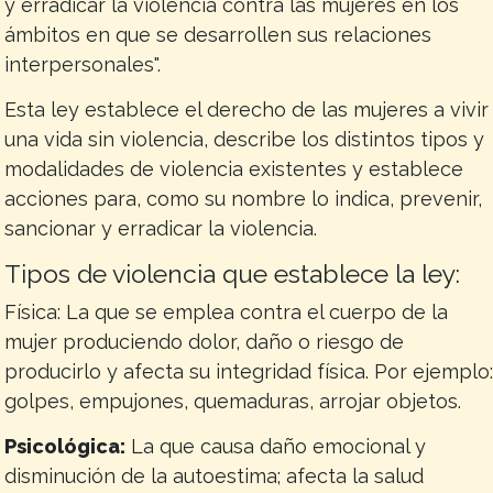
y erradicar la violencia contra las mujeres en los
ámbitos en que se desarrollen sus relaciones
interpersonales".
Esta ley establece el derecho de las mujeres a vivir
una vida sin violencia, describe los distintos tipos y
modalidades de violencia existentes y establece
acciones para, como su nombre lo indica, prevenir,
sancionar y erradicar la violencia.
Tipos de violencia que establece la ley:
Física: La que se emplea contra el cuerpo de la
mujer produciendo dolor, daño o riesgo de
producirlo y afecta su integridad física. Por ejemplo
golpes, empujones, quemaduras, arrojar objetos.
Psicológica:
La que causa daño emocional y
disminución de la autoestima; afecta la salud