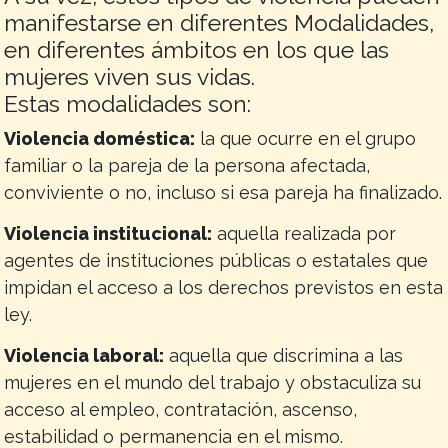
manifestarse en diferentes Modalidades,
en diferentes ámbitos en los que las
mujeres viven sus vidas.
Estas modalidades son:
Violencia doméstica:
la que ocurre en el grupo
familiar o la pareja de la persona afectada,
conviviente o no, incluso si esa pareja ha finalizado.
Violencia institucional:
aquella realizada por
agentes de instituciones públicas o estatales que
impidan el acceso a los derechos previstos en esta
ley.
Violencia laboral:
aquella que discrimina a las
mujeres en el mundo del trabajo y obstaculiza su
acceso al empleo, contratación, ascenso,
estabilidad o permanencia en el mismo.