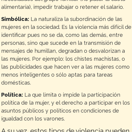
alimentaria), impedir trabajar o retener el salario.
Simbólica:
La naturaliza la subordinación de las
mujeres en la sociedad. Es la violencia más difícil de
identificar pues no se da, como las demás, entre
personas, sino que sucede en la transmisión de
mensajes de humillan, degradan o desvalorizan a
las mujeres. Por ejemplo: los chistes machistas, o
las publicidades que hacen ver a las mujeres como
menos inteligentes o sólo aptas para tareas
domésticas.
Política:
La que limita o impide la participación
política de la mujer, y el derecho a participar en los
asuntos públicos y políticos en condiciones de
igualdad con los varones.
A su vez, estos tipos de violencia pueden