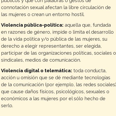
públicos y que con palabras o gestos de
connotación sexual afectan la libre circulación de
las mujeres o crean un entorno hostil.
Violencia pública-política:
aquella que, fundada
en razones de género, impide o limita el desarrollo
de la vida política y/o pública de las mujeres, su
derecho a elegir representantes, ser elegida,
participar de las organizaciones políticas, sociales 
sindicales, medios de comunicación.
Violencia digital o telemática:
toda conducta,
acción u omisión que se dé mediante tecnologías
de la comunicación (por ejemplo, las redes sociales
que cause daños físicos, psicológicos, sexuales o
económicos a las mujeres por el sólo hecho de
serlo.