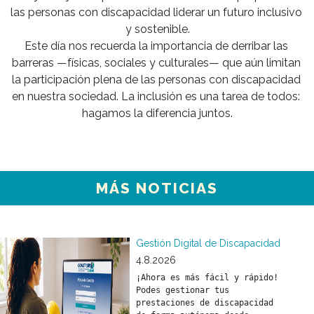
las personas con discapacidad liderar un futuro inclusivo 
y sostenible.

Este día nos recuerda la importancia de derribar las 
barreras —físicas, sociales y culturales— que aún limitan 
la participación plena de las personas con discapacidad 
en nuestra sociedad. La inclusión es una tarea de todos: 
hagamos la diferencia juntos.

MÁS NOTICIAS
Gestión Digital de Discapacidad
4.8.2026
¡Ahora es más fácil y rápido! 
Podes gestionar tus 
prestaciones de discapacidad 