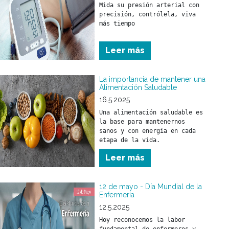
Mida su presión arterial con 
precisión, contrólela, viva 
más tiempo
Leer más
La importancia de mantener una
Alimentación Saludable
16.5.2025
Una alimentación saludable es 
la base para mantenernos 
sanos y con energía en cada 
Leer más
12 de mayo - Día Mundial de la
Enfermería
12.5.2025
Hoy reconocemos la labor 