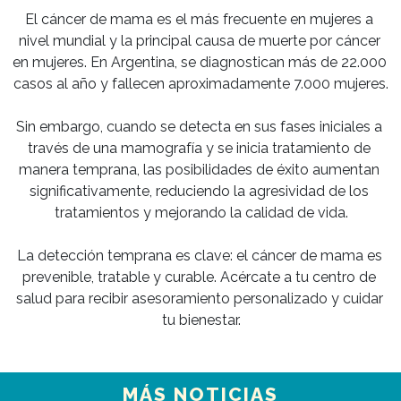
El cáncer de mama es el más frecuente en mujeres a 
nivel mundial y la principal causa de muerte por cáncer 
en mujeres. En Argentina, se diagnostican más de 22.000 
casos al año y fallecen aproximadamente 7.000 mujeres.

Sin embargo, cuando se detecta en sus fases iniciales a 
través de una mamografía y se inicia tratamiento de 
manera temprana, las posibilidades de éxito aumentan 
significativamente, reduciendo la agresividad de los 
tratamientos y mejorando la calidad de vida.

La detección temprana es clave: el cáncer de mama es 
prevenible, tratable y curable. Acércate a tu centro de 
salud para recibir asesoramiento personalizado y cuidar 
MÁS NOTICIAS