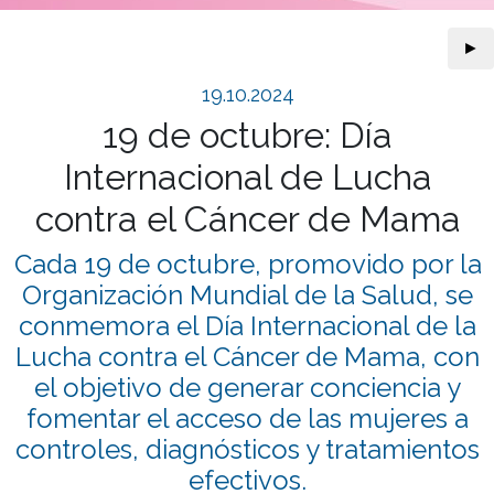
►
19.10.2024
19 de octubre: Día
Internacional de Lucha
contra el Cáncer de Mama
Cada 19 de octubre, promovido por la
Organización Mundial de la Salud, se
conmemora el Día Internacional de la
Lucha contra el Cáncer de Mama, con
el objetivo de generar conciencia y
fomentar el acceso de las mujeres a
controles, diagnósticos y tratamientos
efectivos.