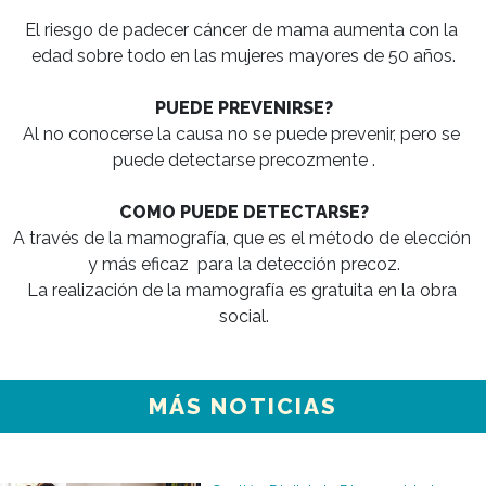
El riesgo de padecer cáncer de mama aumenta con la 
edad sobre todo en las mujeres mayores de 50 años.

PUEDE PREVENIRSE?
Al no conocerse la causa no se puede prevenir, pero se 
puede detectarse precozmente .

COMO PUEDE DETECTARSE?
A través de la mamografía, que es el método de elección 
y más eficaz  para la detección precoz.

La realización de la mamografía es gratuita en la obra 
social.
MÁS NOTICIAS