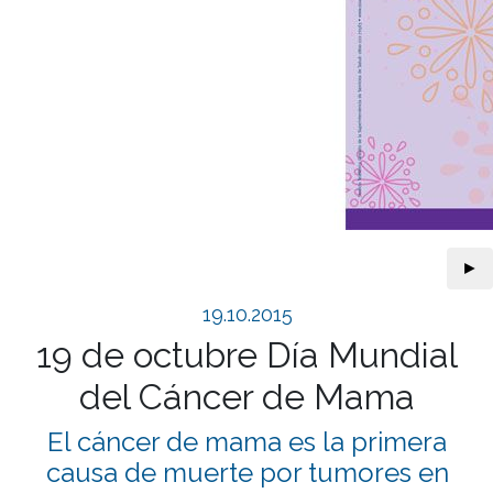
►
19.10.2015
19 de octubre Día Mundial
del Cáncer de Mama
El cáncer de mama es la primera
causa de muerte por tumores en