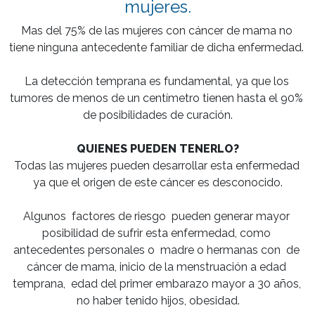
mujeres.
Mas del 75% de las mujeres con cáncer de mama no 
tiene ninguna antecedente familiar de dicha enfermedad. 

La detección temprana es fundamental, ya que los 
tumores de menos de un centímetro tienen hasta el 90% 
de posibilidades de curación.

QUIENES PUEDEN TENERLO?
Todas las mujeres pueden desarrollar esta enfermedad 
ya que el origen de este cáncer es desconocido.

Algunos  factores de riesgo  pueden generar mayor 
posibilidad de sufrir esta enfermedad, como 
antecedentes personales o  madre o hermanas con  de 
cáncer de mama, inicio de la menstruación a edad 
temprana,  edad del primer embarazo mayor a 30 años, 
no haber tenido hijos, obesidad.
