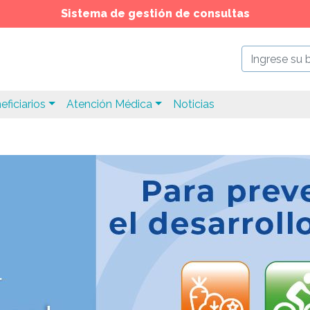
Sistema de gestión de consultas
eficiarios
Atención Médica
Noticias