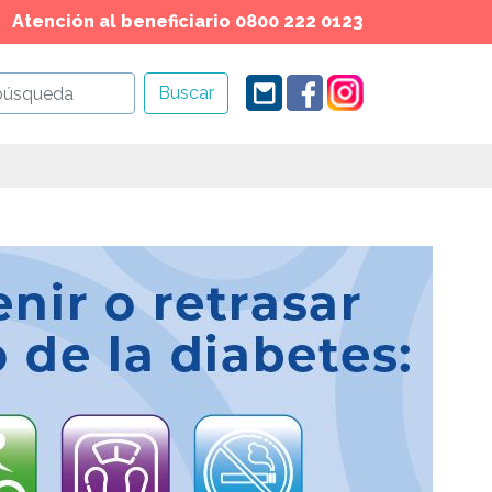
Atención al beneficiario 0800 222 0123
Buscar