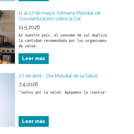
11 al 17 de mayo: Semana Mundial de
Concientización sobre la Sal
11.5.2026
En nuestro país, el consumo de sal duplica 
la cantidad recomendada por los organismos 
de salud. 
Leer más
07 de abril - Día Mundial de la Salud
7.4.2026
Leer más