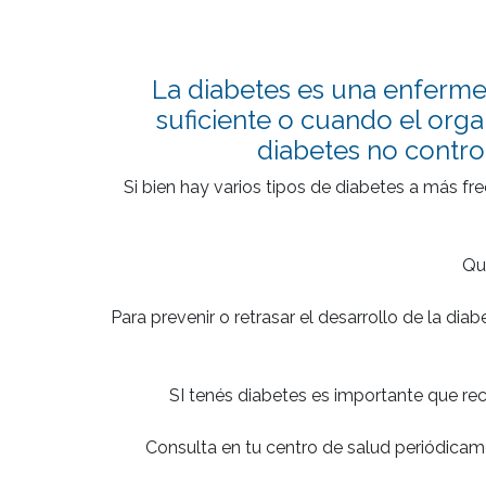
La diabetes es una enferme
suficiente o cuando el orga
diabetes no contro
Si bien hay varios tipos de diabetes a más fr
Que
Para prevenir o retrasar el desarrollo de la dia
SI tenés diabetes es importante que rec