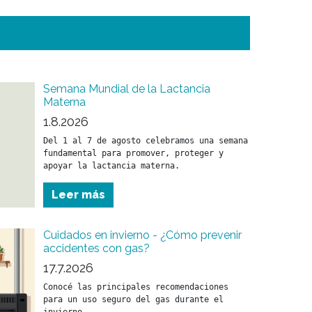
Semana Mundial de la Lactancia
Materna
1.8.2026
Del 1 al 7 de agosto celebramos una semana 
fundamental para promover, proteger y 
apoyar la lactancia materna.
Leer más
Cuidados en invierno - ¿Cómo prevenir
accidentes con gas?
17.7.2026
Conocé las principales recomendaciones 
para un uso seguro del gas durante el 