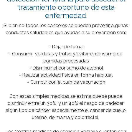
tratamiento oportuno de esta
enfermedad.
Si bien no todos los canceres se pueden prevenir, algunas 
conductas saludables que ayudan a su prevención son: 

- Dejar de fumar

- Consumir  verduras y frutas y evitar el consumo de 
comidas procesadas

- Disminuir el consumo de alcohol

- Realizar actividad física en forma habitual 

- Cumplir con el plan de vacunación

Con estas simples medidas se estima que se puede 
disminuir entre un 30%  y un 40% el riesgo de padecer 
algún tipo de cáncer, especialmente el cáncer de cuello 
uterino, de mama y colorrectal. 

Los Centros médicos de Atención Primaria cuentan con 