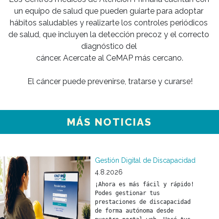
un equipo de salud que pueden guiarte para adoptar 
hábitos saludables y realizarte los controles periódicos 
de salud, que incluyen la detección precoz y el correcto 
diagnóstico del 

cáncer. Acercate al CeMAP más cercano.

El cáncer puede prevenirse, tratarse y curarse!
MÁS NOTICIAS
Gestión Digital de Discapacidad
4.8.2026
¡Ahora es más fácil y rápido! 
Podes gestionar tus 
prestaciones de discapacidad 
de forma autónoma desde 