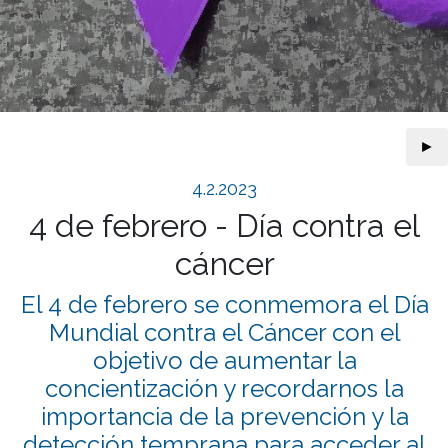
►
4.2.2023
4 de febrero - Día contra el
cáncer
El 4 de febrero se conmemora el Día
Mundial contra el Cáncer con el
objetivo de aumentar la
concientización y recordarnos la
importancia de la prevención y la
detección temprana para acceder al