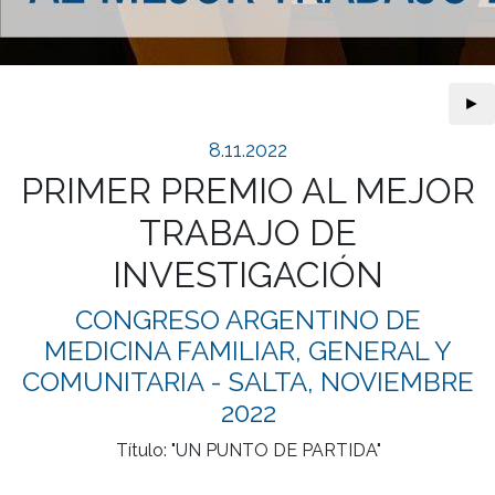
►
8.11.2022
PRIMER PREMIO AL MEJOR
TRABAJO DE
INVESTIGACIÓN
CONGRESO ARGENTINO DE
MEDICINA FAMILIAR, GENERAL Y
COMUNITARIA - SALTA, NOVIEMBRE
2022
Título: "UN PUNTO DE PARTIDA"
