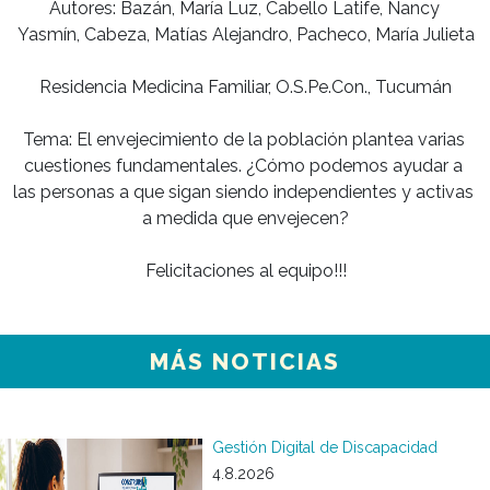
Autores: Bazán, María Luz, Cabello Latife, Nancy 
Yasmín, Cabeza, Matías Alejandro, Pacheco, María Julieta

Residencia Medicina Familiar, O.S.Pe.Con., Tucumán

Tema: El envejecimiento de la población plantea varias 
cuestiones fundamentales. ¿Cómo podemos ayudar a 
las personas a que sigan siendo independientes y activas 
a medida que envejecen?

Felicitaciones al equipo!!!
MÁS NOTICIAS
Gestión Digital de Discapacidad
4.8.2026