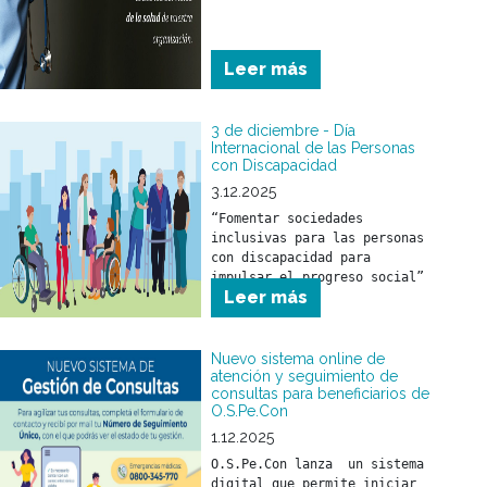
Leer más
3 de diciembre - Día
Internacional de las Personas
con Discapacidad
3.12.2025
“Fomentar sociedades 
inclusivas para las personas 
con discapacidad para 
impulsar el progreso social”
Leer más
Nuevo sistema online de
atención y seguimiento de
consultas para beneficiarios de
O.S.Pe.Con
1.12.2025
O.S.Pe.Con lanza  un sistema 
digital que permite iniciar 