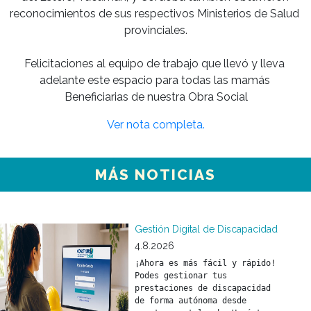
reconocimientos de sus respectivos Ministerios de Salud 
provinciales.

Felicitaciones al equipo de trabajo que llevó y lleva 
adelante este espacio para todas las mamás 
Ver nota completa.
MÁS NOTICIAS
Gestión Digital de Discapacidad
4.8.2026
¡Ahora es más fácil y rápido! 
Podes gestionar tus 
prestaciones de discapacidad 
de forma autónoma desde 