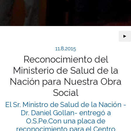
►
11.8.2015
Reconocimiento del
Ministerio de Salud de la
Nación para Nuestra Obra
Social
El Sr. Ministro de Salud de la Nación -
Dr. Daniel Gollan- entregó a
O.S.Pe.Con una placa de
reconocimiento para el Centro