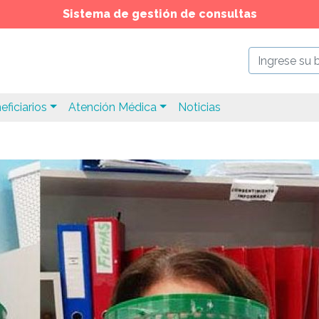
Sistema de gestión de consultas
eficiarios
Atención Médica
Noticias