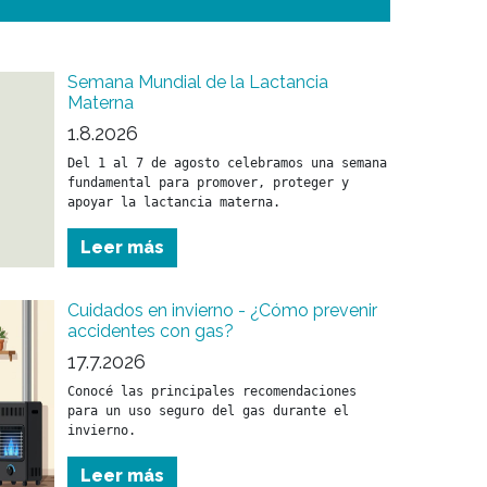
Semana Mundial de la Lactancia
Materna
1.8.2026
Del 1 al 7 de agosto celebramos una semana 
fundamental para promover, proteger y 
apoyar la lactancia materna.
Leer más
Cuidados en invierno - ¿Cómo prevenir
accidentes con gas?
17.7.2026
Conocé las principales recomendaciones 
para un uso seguro del gas durante el 
invierno.
Leer más