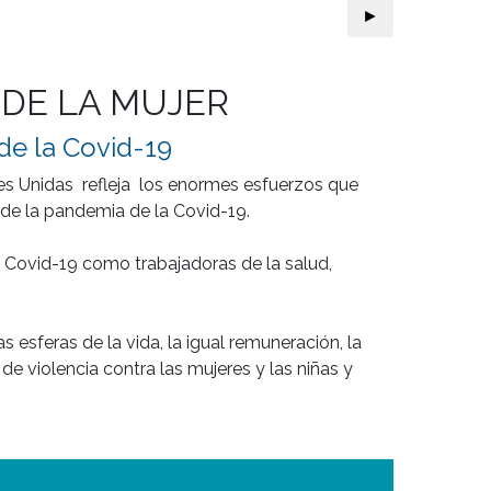
►
 DE LA MUJER
 de la Covid-19
s Unidas  refleja  los enormes esfuerzos que 
 de la pandemia de la Covid-19. 

a Covid-19 como trabajadoras de la salud, 
esferas de la vida, la igual remuneración, la 
e violencia contra las mujeres y las niñas y 