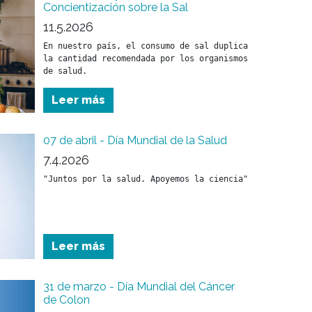
Concientización sobre la Sal
11.5.2026
En nuestro país, el consumo de sal duplica 
la cantidad recomendada por los organismos 
de salud. 
Leer más
07 de abril - Día Mundial de la Salud
7.4.2026
Leer más
31 de marzo - Día Mundial del Cáncer
de Colon