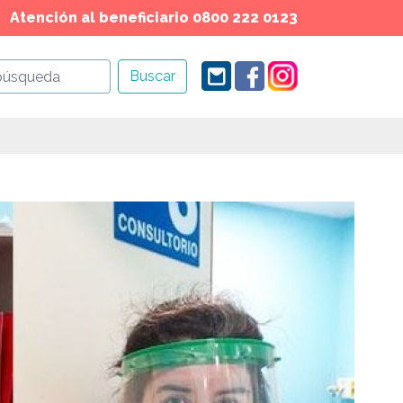
Atención al beneficiario 0800 222 0123
Buscar