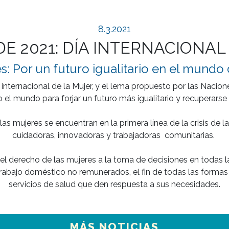
8.3.2021
DE 2021: DÍA INTERNACIONAL
s: Por un futuro igualitario en el mundo
ternacional de la Mujer, y el lema propuesto por las Nacione
 el mundo para forjar un futuro más igualitario y recuperarse
s mujeres se encuentran en la primera línea de la crisis de l
cuidadoras, innovadoras y trabajadoras  comunitarias. 

l derecho de las mujeres a la toma de decisiones en todas las 
trabajo doméstico no remunerados, el fin de todas las formas d
MÁS NOTICIAS