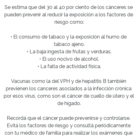
Se estima que del 30 al 40 por ciento de los cánceres se 
pueden prevenir al reducir la exposición a los factores de 
riesgo como:

• El consumo de tabaco y la exposición al humo de 
tabaco ajeno.

• La baja ingesta de frutas y verduras.

• El uso nocivo de alcohol.

• La falta de actividad física.

Vacunas como la del VPH y de hepatitis B también 
previenen los canceres asociados a la infección crónica 
por esos virus, como son el cáncer de cuello de útero y el 
de hígado.

Recordá que el cáncer puede prevenirse y controlarse. 
Evitá los factores de riesgo y consultá periódicamente 
con tu médico de familia para realizar los exámenes que 