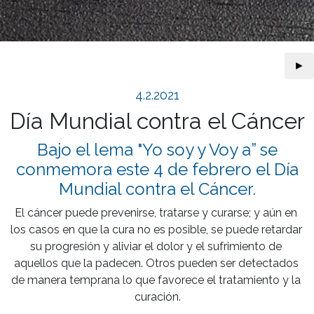
►
4.2.2021
Día Mundial contra el Cáncer
Bajo el lema "Yo soy y Voy a” se
conmemora este 4 de febrero el Día
Mundial contra el Cáncer.
El cáncer puede prevenirse, tratarse y curarse; y aún en 
los casos en que la cura no es posible, se puede retardar 
su progresión y aliviar el dolor y el sufrimiento de 
aquellos que la padecen. Otros pueden ser detectados 
de manera temprana lo que favorece el tratamiento y la 
curación.
