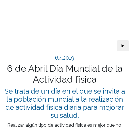
►
6.4.2019
6 de Abril Día Mundial de la
Actividad física
Se trata de un día en el que se invita a
la población mundial a la realización
de actividad física diaria para mejorar
su salud.
Realizar algún tipo de actividad física es mejor que no 