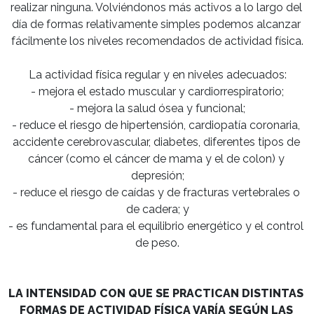
realizar ninguna. Volviéndonos más activos a lo largo del 
día de formas relativamente simples podemos alcanzar 
fácilmente los niveles recomendados de actividad física.

La actividad física regular y en niveles adecuados:

- mejora el estado muscular y cardiorrespiratorio;

- mejora la salud ósea y funcional;

- reduce el riesgo de hipertensión, cardiopatía coronaria, 
accidente cerebrovascular, diabetes, diferentes tipos de 
cáncer (como el cáncer de mama y el de colon) y 
depresión;

- reduce el riesgo de caídas y de fracturas vertebrales o 
de cadera; y

- es fundamental para el equilibrio energético y el control 
de peso.

LA INTENSIDAD CON QUE SE PRACTICAN DISTINTAS 
FORMAS DE ACTIVIDAD FÍSICA VARÍA SEGÚN LAS 