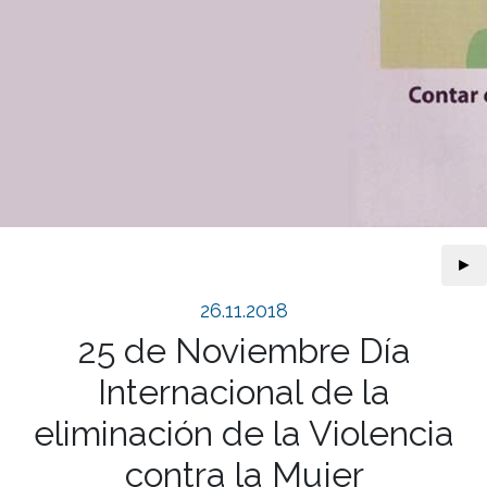
►
26.11.2018
25 de Noviembre Día
Internacional de la
eliminación de la Violencia
contra la Mujer