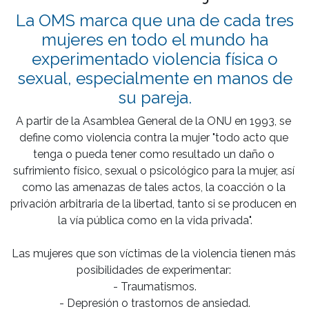
La OMS marca que una de cada tres
mujeres en todo el mundo ha
experimentado violencia física o
sexual, especialmente en manos de
su pareja.
A partir de la Asamblea General de la ONU en 1993, se 
define como violencia contra la mujer "todo acto que 
tenga o pueda tener como resultado un daño o 
sufrimiento físico, sexual o psicológico para la mujer, así 
como las amenazas de tales actos, la coacción o la 
privación arbitraria de la libertad, tanto si se producen en 
la vía pública como en la vida privada".

Las mujeres que son víctimas de la violencia tienen más 
posibilidades de experimentar: 

- Traumatismos.

- Depresión o trastornos de ansiedad.
