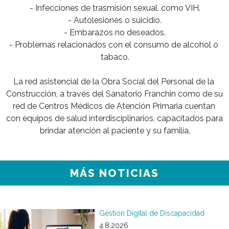
- Infecciones de trasmisión sexual, como VIH.

- Autolesiones o suicidio.

- Embarazos no deseados.

- Problemas relacionados con el consumo de alcohol o 
tabaco.

La red asistencial de la Obra Social del Personal de la 
Construcción, a través del Sanatorio Franchin como de su 
red de Centros Médicos de Atención Primaria cuentan 
con equipos de salud interdisciplinarios, capacitados para 
brindar atención al paciente y su familia.
MÁS NOTICIAS
Gestión Digital de Discapacidad
4.8.2026