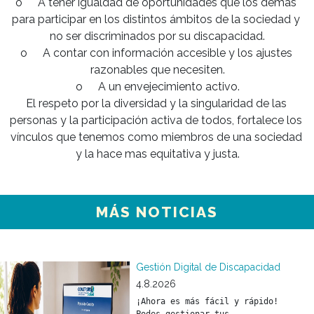
o	A tener igualdad de oportunidades que los demás 
para participar en los distintos ámbitos de la sociedad y 
no ser discriminados por su discapacidad.

o	A contar con información accesible y los ajustes 
razonables que necesiten.

o	A un envejecimiento activo.

El respeto por la diversidad y la singularidad de las 
personas y la participación activa de todos, fortalece los 
vínculos que tenemos como miembros de una sociedad 
MÁS NOTICIAS
Gestión Digital de Discapacidad
4.8.2026
¡Ahora es más fácil y rápido! 