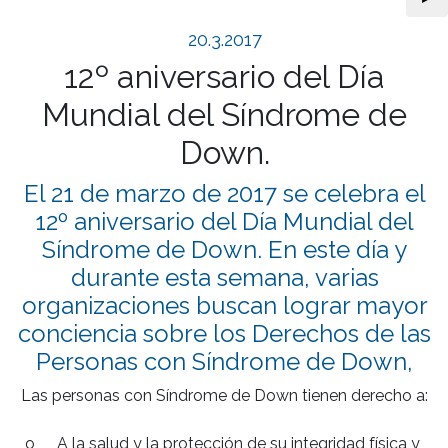
20.3.2017
12º aniversario del Día
Mundial del Síndrome de
Down.
El 21 de marzo de 2017 se celebra el
12º aniversario del Día Mundial del
Síndrome de Down. En este día y
durante esta semana, varias
organizaciones buscan lograr mayor
conciencia sobre los Derechos de las
Personas con Síndrome de Down,
Las personas con Síndrome de Down tienen derecho a:

o	A la salud y la protección de su integridad física y 