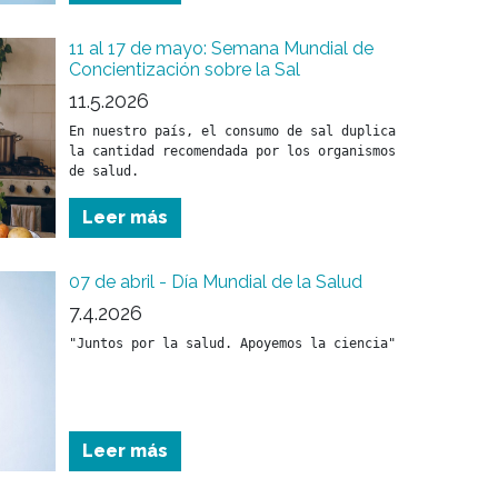
11 al 17 de mayo: Semana Mundial de
Concientización sobre la Sal
11.5.2026
En nuestro país, el consumo de sal duplica 
la cantidad recomendada por los organismos 
de salud. 
Leer más
07 de abril - Día Mundial de la Salud
7.4.2026
Leer más