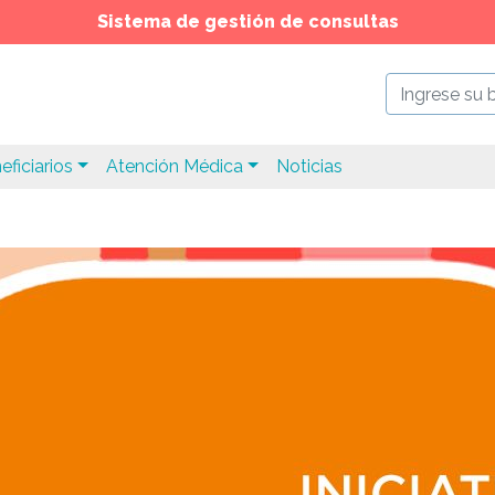
Sistema de gestión de consultas
eficiarios
Atención Médica
Noticias