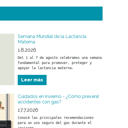
Semana Mundial de la Lactancia
Materna
1.8.2026
Del 1 al 7 de agosto celebramos una semana 
fundamental para promover, proteger y 
apoyar la lactancia materna.
Leer más
Cuidados en invierno - ¿Cómo prevenir
accidentes con gas?
17.7.2026
Conocé las principales recomendaciones 
para un uso seguro del gas durante el 