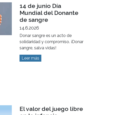
14 de junio Día
Mundial del Donante
de sangre
14.6.2026
Donar sangre es un acto de
solidaridad y compromiso. ¡Donar
sangre, salva vidas!
Leer más
El valor del juego libre