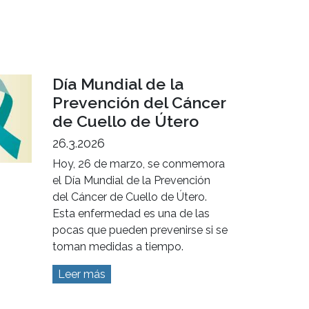
Día Mundial de la
Prevención del Cáncer
de Cuello de Útero
26.3.2026
Hoy, 26 de marzo, se conmemora
el Día Mundial de la Prevención
del Cáncer de Cuello de Útero.
Esta enfermedad es una de las
pocas que pueden prevenirse si se
toman medidas a tiempo.
Leer más