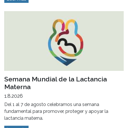
Semana Mundial de la Lactancia
Materna
1.8.2026
Del 1 al 7 de agosto celebramos una semana
fundamental para promover, proteger y apoyar la
lactancia materna.