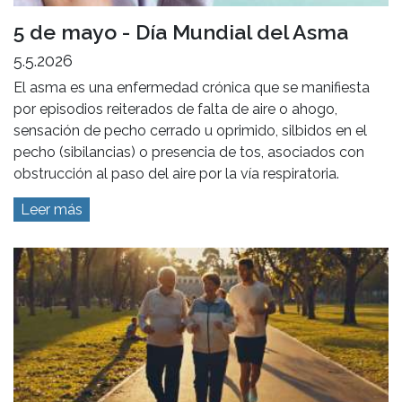
5 de mayo - Día Mundial del Asma
5.5.2026
El asma es una enfermedad crónica que se manifiesta
por episodios reiterados de falta de aire o ahogo,
sensación de pecho cerrado u oprimido, silbidos en el
pecho (sibilancias) o presencia de tos, asociados con
obstrucción al paso del aire por la vía respiratoria.
Leer más