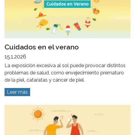
Cuidados en el verano
15.1.2026
La exposición excesiva al sol puede provocar distintos
problemas de salud, como envejecimiento prematuro
de la piel, cataratas y cáncer de piel.
Leer más