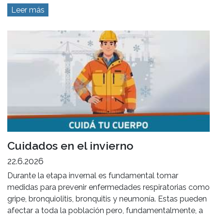
Leer más
Cuidados en el invierno
22.6.2026
Durante la etapa invernal es fundamental tomar
medidas para prevenir enfermedades respiratorias como
gripe, bronquiolitis, bronquitis y neumonía. Estas pueden
afectar a toda la población pero, fundamentalmente, a