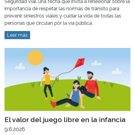
Seguridad Vial, una fecha que invita a reflexionar sobre la
importancia de respetar las normas de tránsito para
prevenir siniestros viales y cuidar la vida de todas las
personas que circulan por la vía pública.
Leer más
El valor del juego libre en la infancia
9.6.2026