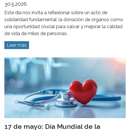
30.5.2026
Este día nos invita a reflexionar sobre un acto de
solidaridad fundamental: la donación de órganos como
una oportunidad crucial para salvar y mejorar la calidad
de vida de miles de personas.
Leer más
17 de mayo: Día Mundial de la