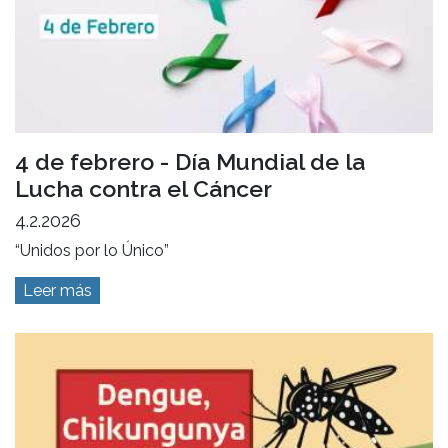
4 de febrero - Día Mundial de la
Lucha contra el Cáncer
4.2.2026
“Unidos por lo Único”
Leer más