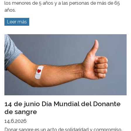
los menores de 5 años y a las personas de más de 65
años.
Leer más
14 de junio Día Mundial del Donante
de sangre
14.6.2026
Donar sangre es un acto de solidaridad y compromiso.