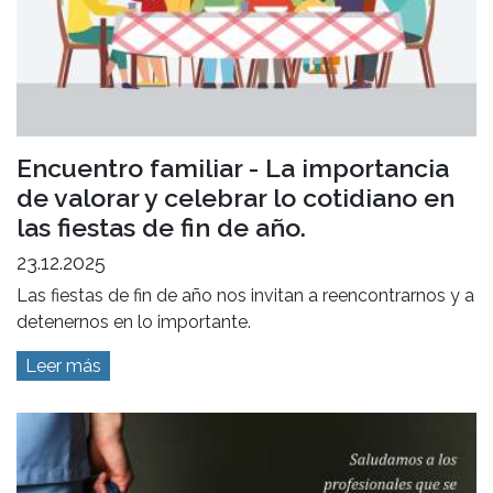
Encuentro familiar - La importancia
de valorar y celebrar lo cotidiano en
las fiestas de fin de año.
23.12.2025
Las fiestas de fin de año nos invitan a reencontrarnos y a
detenernos en lo importante.
Leer más