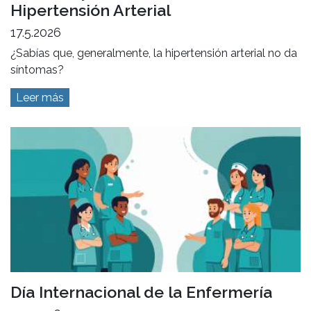
Hipertensión Arterial
17.5.2026
¿Sabías que, generalmente, la hipertensión arterial no da
síntomas?
Leer más
Día Internacional de la Enfermería