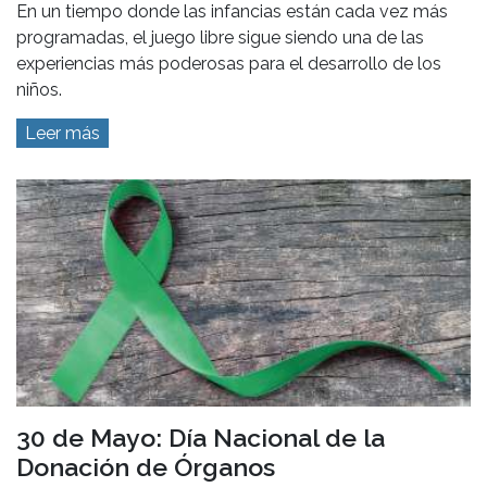
En un tiempo donde las infancias están cada vez más
programadas, el juego libre sigue siendo una de las
experiencias más poderosas para el desarrollo de los
niños.
Leer más
30 de Mayo: Día Nacional de la
Donación de Órganos