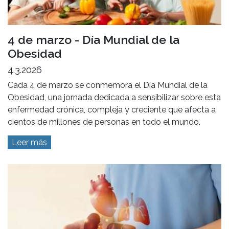
4 de marzo - Día Mundial de la
Obesidad
4.3.2026
Cada 4 de marzo se conmemora el Día Mundial de la
Obesidad, una jornada dedicada a sensibilizar sobre esta
enfermedad crónica, compleja y creciente que afecta a
cientos de millones de personas en todo el mundo.
Leer más