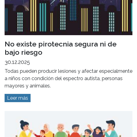
No existe pirotecnia segura ni de
bajo riesgo
30.12.2025
Todas pueden producir lesiones y afectar especialmente
a niños con condición del espectro autista, personas
mayores y animales.
Leer más