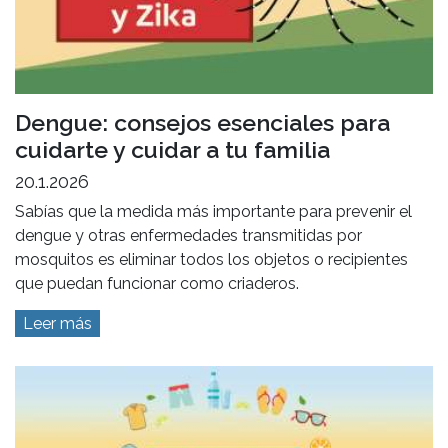
Dengue: consejos esenciales para
cuidarte y cuidar a tu familia
20.1.2026
Sabías que la medida más importante para prevenir el
dengue y otras enfermedades transmitidas por
mosquitos es eliminar todos los objetos o recipientes
que puedan funcionar como criaderos.
Leer más