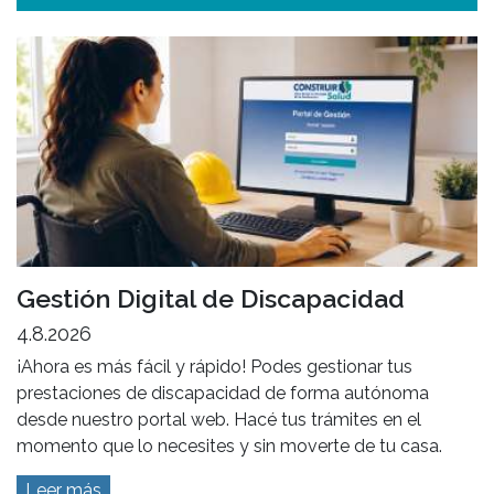
Gestión Digital de Discapacidad
4.8.2026
¡Ahora es más fácil y rápido! Podes gestionar tus
prestaciones de discapacidad de forma autónoma
desde nuestro portal web. Hacé tus trámites en el
momento que lo necesites y sin moverte de tu casa.
Leer más