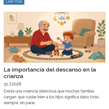
Leer más
La importancia del descanso en la
crianza
31.7.2026
Existe una creencia silenciosa que muchas familias
cargan: que cuidar bien a los hijos significa darlo todo,
siempre, sin parar.