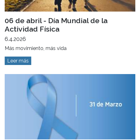
06 de abril - Día Mundial de la
Actividad Física
6.4.2026
Más movimiento, más vida
Leer más