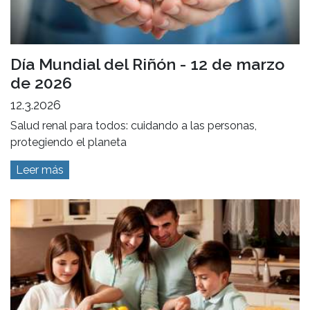
Día Mundial del Riñón - 12 de marzo
de 2026
12.3.2026
Salud renal para todos: cuidando a las personas,
protegiendo el planeta
Leer más