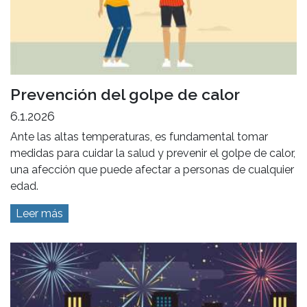
Prevención del golpe de calor
6.1.2026
Ante las altas temperaturas, es fundamental tomar
medidas para cuidar la salud y prevenir el golpe de calor,
una afección que puede afectar a personas de cualquier
edad.
Leer más