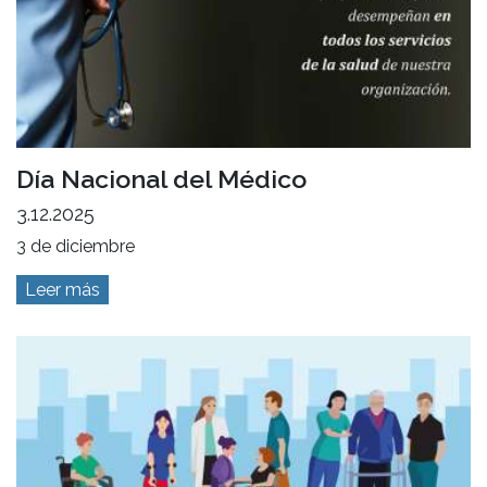
Día Nacional del Médico
3.12.2025
3 de diciembre
Leer más