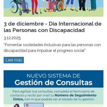
3 de diciembre - Día Internacional de
las Personas con Discapacidad
3.12.2025
“Fomentar sociedades inclusivas para las personas con
discapacidad para impulsar el progreso social”
Leer más