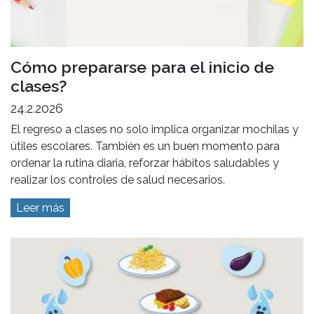
Cómo prepararse para el inicio de
clases?
24.2.2026
El regreso a clases no solo implica organizar mochilas y
útiles escolares. También es un buen momento para
ordenar la rutina diaria, reforzar hábitos saludables y
realizar los controles de salud necesarios.
Leer más