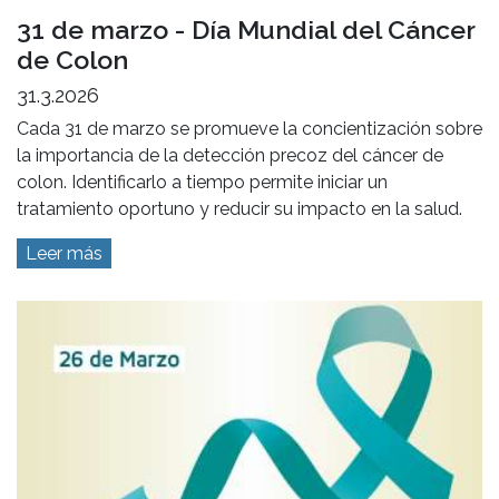
31 de marzo - Día Mundial del Cáncer
de Colon
31.3.2026
Cada 31 de marzo se promueve la concientización sobre
la importancia de la detección precoz del cáncer de
colon. Identificarlo a tiempo permite iniciar un
tratamiento oportuno y reducir su impacto en la salud.
Leer más