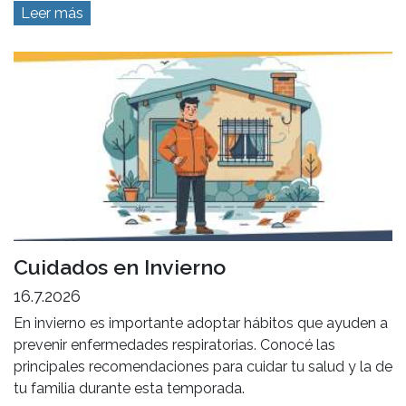
Leer más
Cuidados en Invierno
16.7.2026
En invierno es importante adoptar hábitos que ayuden a
prevenir enfermedades respiratorias. Conocé las
principales recomendaciones para cuidar tu salud y la de
tu familia durante esta temporada.