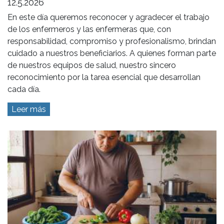
12.5.2026
En este día queremos reconocer y agradecer el trabajo
de los enfermeros y las enfermeras que, con
responsabilidad, compromiso y profesionalismo, brindan
cuidado a nuestros beneficiarios. A quienes forman parte
de nuestros equipos de salud, nuestro sincero
reconocimiento por la tarea esencial que desarrollan
cada día.
Leer más