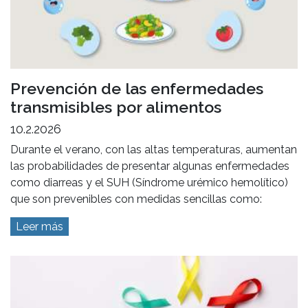
Prevención de las enfermedades
transmisibles por alimentos
10.2.2026
Durante el verano, con las altas temperaturas, aumentan
las probabilidades de presentar algunas enfermedades
como diarreas y el SUH (Síndrome urémico hemolítico)
que son prevenibles con medidas sencillas como:
Leer más