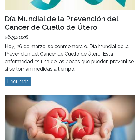
Día Mundial de la Prevención del
Cáncer de Cuello de Útero
26.3.2026
Hoy, 26 de marzo, se conmemora el Día Mundial de la
Prevención del Cáncer de Cuello de Útero. Esta
enfermedad es una de las pocas que pueden prevenirse
si se toman medidas a tiempo.
Leer más