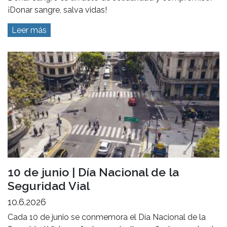
¡Donar sangre, salva vidas!
Leer más
10 de junio | Día Nacional de la
Seguridad Vial
10.6.2026
Cada 10 de junio se conmemora el Día Nacional de la