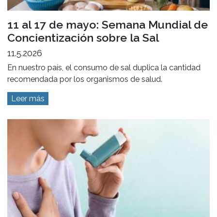
11 al 17 de mayo: Semana Mundial de
Concientización sobre la Sal
11.5.2026
En nuestro país, el consumo de sal duplica la cantidad
recomendada por los organismos de salud.
Leer más