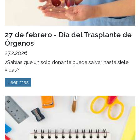
27 de febrero - Día del Trasplante de
Órganos
27.2.2026
¿Sabías que un solo donante puede salvar hasta siete
vidas?
Leer más