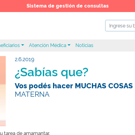
Sistema de gestión de consultas
eficiarios
Atención Médica
Noticias
2.6.2019
¿Sabías que?
Vos podés hacer MUCHAS COSAS
MATERNA