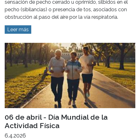
sensación de pecho cerrado u oprimido, silbidos en el
pecho (sibilancias) o presencia de tos, asociados con
obstrucción al paso del aire por la vía respiratoria.
Leer más
06 de abril - Día Mundial de la
Actividad Física
6.4.2026