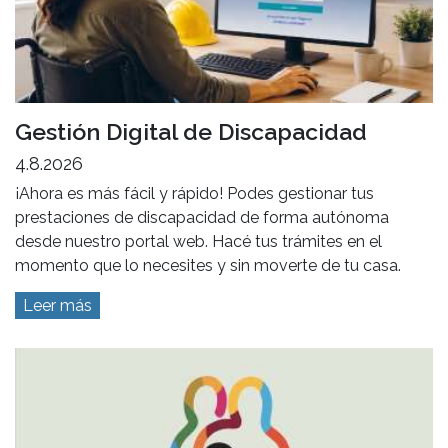
Gestión Digital de Discapacidad
4.8.2026
¡Ahora es más fácil y rápido! Podes gestionar tus
prestaciones de discapacidad de forma autónoma
desde nuestro portal web. Hacé tus trámites en el
momento que lo necesites y sin moverte de tu casa.
Leer más