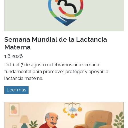
Semana Mundial de la Lactancia
Materna
1.8.2026
Del 1 al 7 de agosto celebramos una semana
fundamental para promover, proteger y apoyar la
lactancia materna.
Leer más