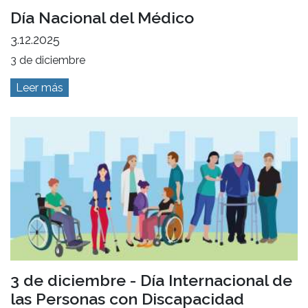
Día Nacional del Médico
3.12.2025
3 de diciembre
Leer más
3 de diciembre - Día Internacional de
las Personas con Discapacidad