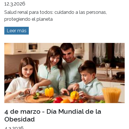
12.3.2026
Salud renal para todos: cuidando a las personas,
protegiendo el planeta
Leer más
4 de marzo - Día Mundial de la
Obesidad
4.3.2026