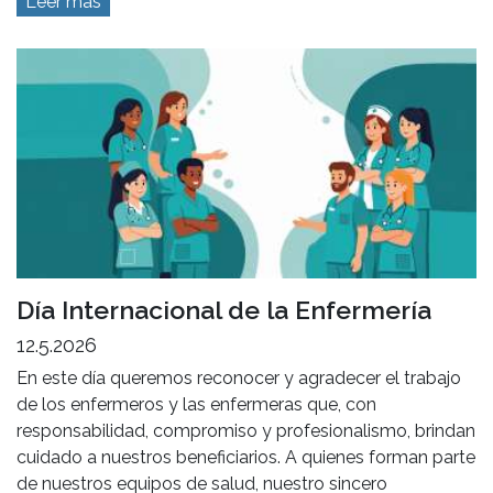
Leer más
Día Internacional de la Enfermería
12.5.2026
En este día queremos reconocer y agradecer el trabajo
de los enfermeros y las enfermeras que, con
responsabilidad, compromiso y profesionalismo, brindan
cuidado a nuestros beneficiarios. A quienes forman parte
de nuestros equipos de salud, nuestro sincero