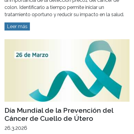
la importancia de la detección precoz del cáncer de
colon. Identificarlo a tiempo permite iniciar un
tratamiento oportuno y reducir su impacto en la salud.
Leer más
Día Mundial de la Prevención del
Cáncer de Cuello de Útero
26.3.2026