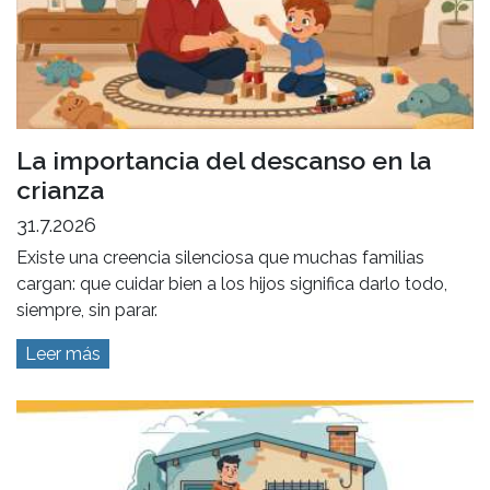
La importancia del descanso en la
crianza
31.7.2026
Existe una creencia silenciosa que muchas familias
cargan: que cuidar bien a los hijos significa darlo todo,
siempre, sin parar.
Leer más