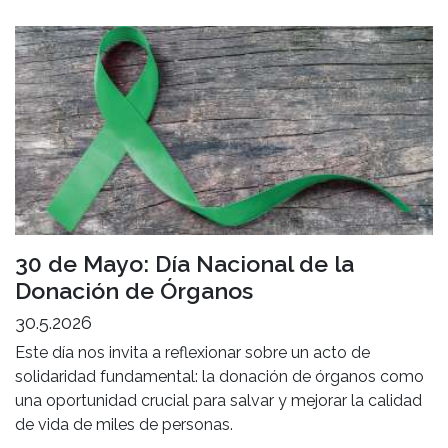
30 de Mayo: Día Nacional de la
Donación de Órganos
30.5.2026
Este día nos invita a reflexionar sobre un acto de
solidaridad fundamental: la donación de órganos como
una oportunidad crucial para salvar y mejorar la calidad
de vida de miles de personas.