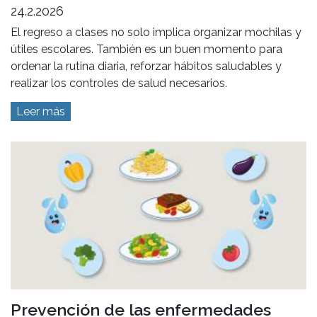
24.2.2026
El regreso a clases no solo implica organizar mochilas y
útiles escolares. También es un buen momento para
ordenar la rutina diaria, reforzar hábitos saludables y
realizar los controles de salud necesarios.
Leer más
Prevención de las enfermedades