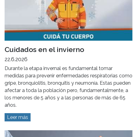
Cuidados en el invierno
22.6.2026
Durante la etapa invernal es fundamental tomar
medidas para prevenir enfermedades respiratorias como
gripe, bronquiolitis, bronquitis y neumonía. Estas pueden
afectar a toda la población pero, fundamentalmente, a
los menores de 5 años y a las personas de más de 65
años.
Leer más