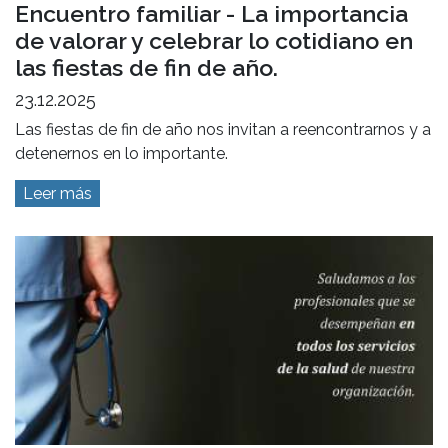
Encuentro familiar - La importancia
de valorar y celebrar lo cotidiano en
las fiestas de fin de año.
23.12.2025
Las fiestas de fin de año nos invitan a reencontrarnos y a
detenernos en lo importante.
Leer más