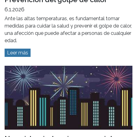
6.1.2026
Ante las altas temperaturas, es fundamental tomar
medidas para cuidar la salud y prevenir el golpe de calor,
una afección que puede afectar a personas de cualquier
edad.
Leer más