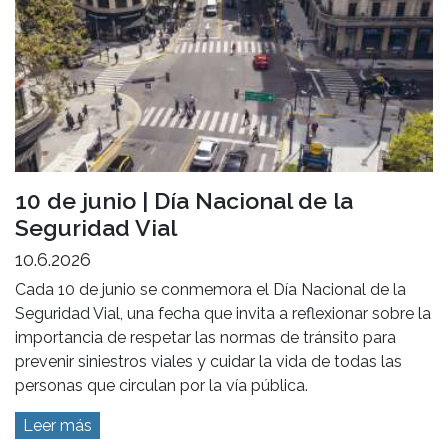
10 de junio | Día Nacional de la
Seguridad Vial
10.6.2026
Cada 10 de junio se conmemora el Día Nacional de la
Seguridad Vial, una fecha que invita a reflexionar sobre la
importancia de respetar las normas de tránsito para
prevenir siniestros viales y cuidar la vida de todas las
personas que circulan por la vía pública.
Leer más