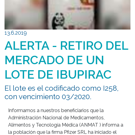
13.6.2019
ALERTA - RETIRO DEL
MERCADO DE UN
LOTE DE IBUPIRAC
El lote es el codificado como I258,
con vencimiento 03/2020.
Informamos a nuestros beneficiarios que la 
Administración Nacional de Medicamentos, 
Alimentos y Tecnología Médica (ANMAT ) informa a 
la población que la firma Pfizer SRL ha iniciado el 