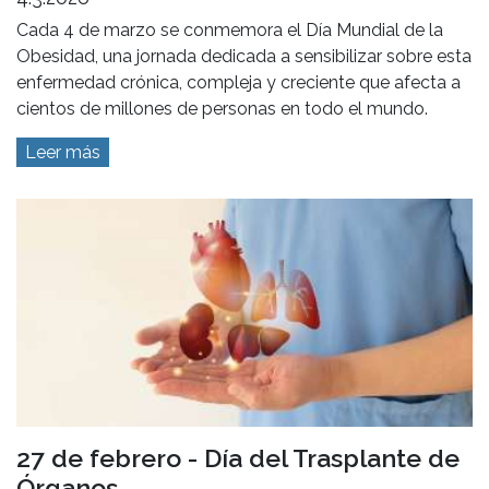
Cada 4 de marzo se conmemora el Día Mundial de la
Obesidad, una jornada dedicada a sensibilizar sobre esta
enfermedad crónica, compleja y creciente que afecta a
cientos de millones de personas en todo el mundo.
Leer más
27 de febrero - Día del Trasplante de
Órganos