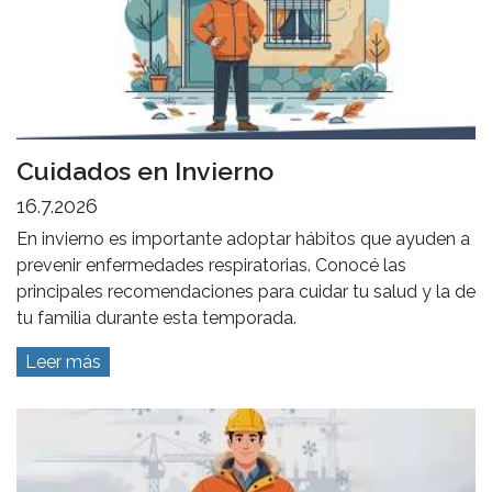
Cuidados en Invierno
16.7.2026
En invierno es importante adoptar hábitos que ayuden a
prevenir enfermedades respiratorias. Conocé las
principales recomendaciones para cuidar tu salud y la de
tu familia durante esta temporada.
Leer más