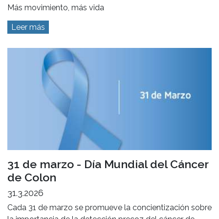
Más movimiento, más vida
Leer más
31 de marzo - Día Mundial del Cáncer
de Colon
31.3.2026
Cada 31 de marzo se promueve la concientización sobre