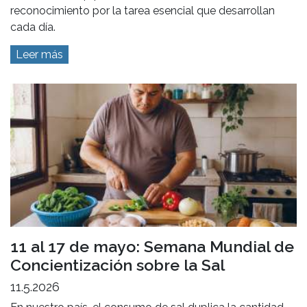
reconocimiento por la tarea esencial que desarrollan
cada día.
Leer más
11 al 17 de mayo: Semana Mundial de
Concientización sobre la Sal
11.5.2026