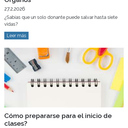
27.2.2026
¿Sabías que un solo donante puede salvar hasta siete
vidas?
Leer más
Cómo prepararse para el inicio de
clases?