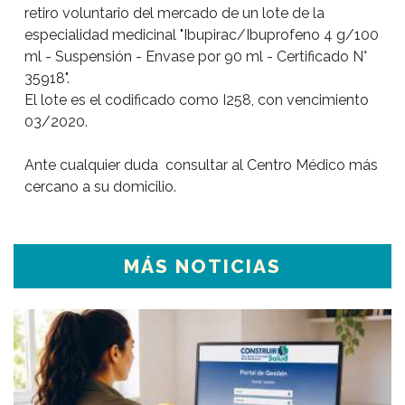
retiro voluntario del mercado de un lote de la 
especialidad medicinal "Ibupirac/Ibuprofeno 4 g/100 
ml - Suspensión - Envase por 90 ml - Certificado N° 
El lote es el codificado como I258, con vencimiento 
03/2020.

Ante cualquier duda  consultar al Centro Médico más 
cercano a su domicilio.
MÁS NOTICIAS