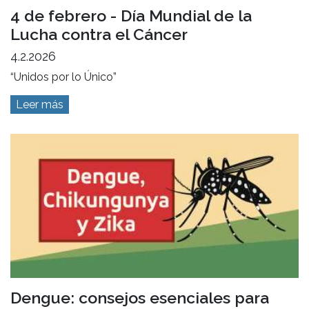
4 de febrero - Día Mundial de la
Lucha contra el Cáncer
4.2.2026
“Unidos por lo Único”
Leer más
Dengue: consejos esenciales para