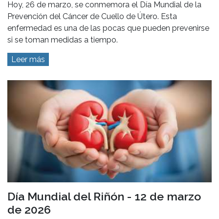
Hoy, 26 de marzo, se conmemora el Día Mundial de la
Prevención del Cáncer de Cuello de Útero. Esta
enfermedad es una de las pocas que pueden prevenirse
si se toman medidas a tiempo.
Leer más
Día Mundial del Riñón - 12 de marzo
de 2026