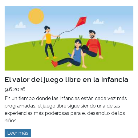
El valor del juego libre en la infancia
9.6.2026
En un tiempo donde las infancias están cada vez más
programadas, el juego libre sigue siendo una de las
experiencias más poderosas para el desarrollo de los
niños.
Leer más