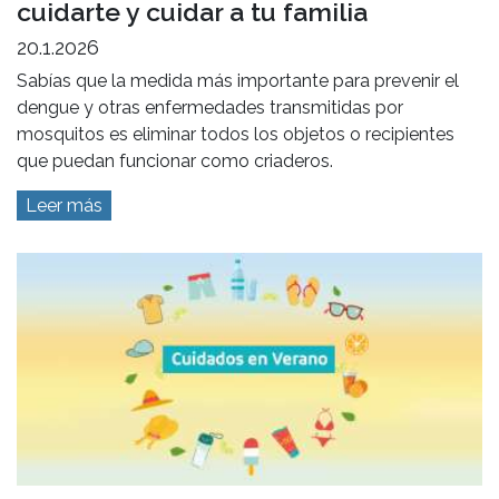
cuidarte y cuidar a tu familia
20.1.2026
Sabías que la medida más importante para prevenir el
dengue y otras enfermedades transmitidas por
mosquitos es eliminar todos los objetos o recipientes
que puedan funcionar como criaderos.
Leer más