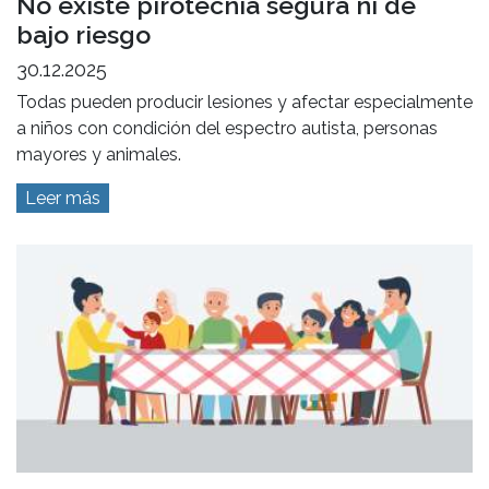
No existe pirotecnia segura ni de
bajo riesgo
30.12.2025
Todas pueden producir lesiones y afectar especialmente
a niños con condición del espectro autista, personas
mayores y animales.
Leer más