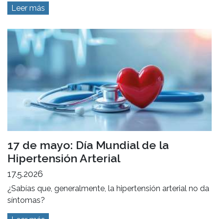
Leer más
17 de mayo: Día Mundial de la
Hipertensión Arterial
17.5.2026
¿Sabías que, generalmente, la hipertensión arterial no da
síntomas?