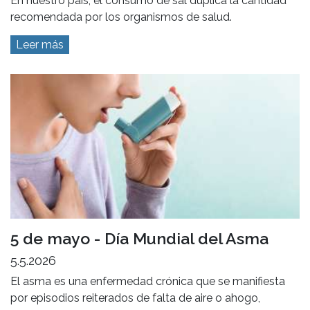
En nuestro país, el consumo de sal duplica la cantidad
recomendada por los organismos de salud.
Leer más
5 de mayo - Día Mundial del Asma
5.5.2026
El asma es una enfermedad crónica que se manifiesta
por episodios reiterados de falta de aire o ahogo,