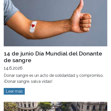
14 de junio Día Mundial del Donante
de sangre
14.6.2026
Donar sangre es un acto de solidaridad y compromiso.
¡Donar sangre, salva vidas!
Leer más