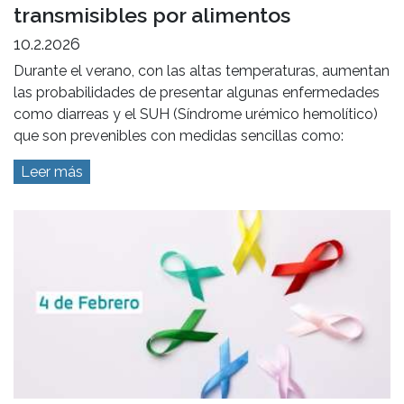
transmisibles por alimentos
10.2.2026
Durante el verano, con las altas temperaturas, aumentan
las probabilidades de presentar algunas enfermedades
como diarreas y el SUH (Síndrome urémico hemolítico)
que son prevenibles con medidas sencillas como:
Leer más