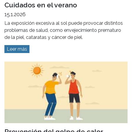
Cuidados en el verano
15.1.2026
La exposición excesiva al sol puede provocar distintos
problemas de salud, como envejecimiento prematuro
de la piel, cataratas y cáncer de piel.
Leer más
Prevención del golpe de calor