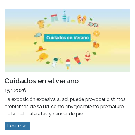
Cuidados en el verano
15.1.2026
La exposición excesiva al sol puede provocar distintos
problemas de salud, como envejecimiento prematuro
de la piel, cataratas y cáncer de piel.
Leer más