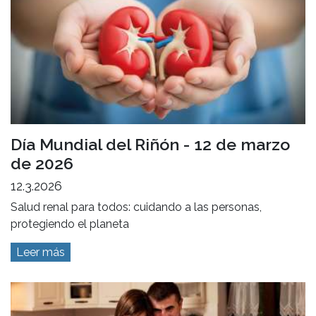
Día Mundial del Riñón - 12 de marzo
de 2026
12.3.2026
Salud renal para todos: cuidando a las personas,
protegiendo el planeta
Leer más