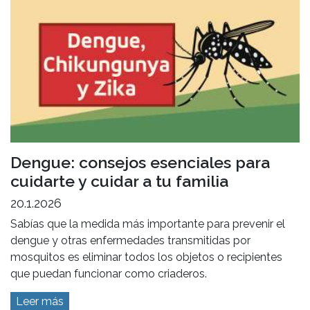
Dengue: consejos esenciales para
cuidarte y cuidar a tu familia
20.1.2026
Sabías que la medida más importante para prevenir el
dengue y otras enfermedades transmitidas por
mosquitos es eliminar todos los objetos o recipientes
que puedan funcionar como criaderos.
Leer más