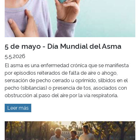
5 de mayo - Día Mundial del Asma
5.5.2026
El asma es una enfermedad crónica que se manifiesta
por episodios reiterados de falta de aire o ahogo,
sensación de pecho cerrado u oprimido, silbidos en el
pecho (sibilancias) o presencia de tos, asociados con
obstrucción al paso del aire por la vía respiratoria.
Leer más