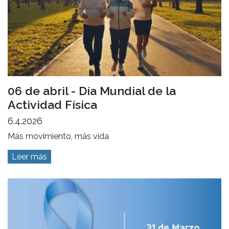
06 de abril - Día Mundial de la
Actividad Física
6.4.2026
Más movimiento, más vida
Leer más