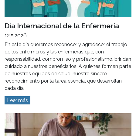
Día Internacional de la Enfermería
12.5.2026
En este día queremos reconocer y agradecer el trabajo
de los enfermeros y las enfermeras que, con
responsabilidad, compromiso y profesionalismo, brindan
cuidado a nuestros beneficiarios. A quienes forman parte
de nuestros equipos de salud, nuestro sincero
reconocimiento por la tarea esencial que desarrollan
cada día.
Leer más