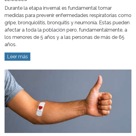
Durante la etapa invernal es fundamental tomar
medidas para prevenir enfermedades respiratorias como
gripe, bronquiolitis, bronquitis y neumonía. Estas pueden
afectar a toda la población pero, fundamentalmente, a
los menores de 5 años y a las personas de más de 65
años.
Leer más