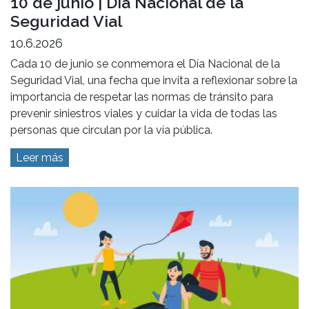
10 de junio | Día Nacional de la
Seguridad Vial
10.6.2026
Cada 10 de junio se conmemora el Día Nacional de la
Seguridad Vial, una fecha que invita a reflexionar sobre la
importancia de respetar las normas de tránsito para
prevenir siniestros viales y cuidar la vida de todas las
personas que circulan por la vía pública.
Leer más