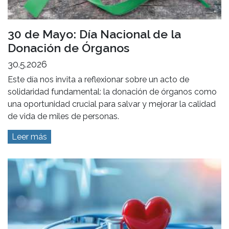
30 de Mayo: Día Nacional de la
Donación de Órganos
30.5.2026
Este día nos invita a reflexionar sobre un acto de
solidaridad fundamental: la donación de órganos como
una oportunidad crucial para salvar y mejorar la calidad
de vida de miles de personas.
Leer más