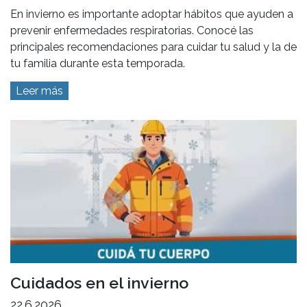
En invierno es importante adoptar hábitos que ayuden a
prevenir enfermedades respiratorias. Conocé las
principales recomendaciones para cuidar tu salud y la de
tu familia durante esta temporada.
Leer más
Cuidados en el invierno
22.6.2026