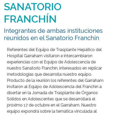
SANATORIO
FRANCHÍN
Integrantes de ambas instituciones
reunidos en el Sanatorio Franchín
Referentes del Equipo de Trasplante Hepático del 
Hospital Garraham visitaron e intercambiaron 
experiencias con el Equipo de Adolescencia de 
nuestro Sanatorio Franchín, interesados en replicar 
metodologías que desarrolla nuestro equipo. 
Producto de la reunión los referentes del Garraham 
invitaron al Equipo de Adolescencia del Franchín a 
disertar en la Jornada de Trasplante de Órganos 
Sólidos en Adolescentes que se desarrollará el 
próximo 17 de octubre en el Garraham. Nuestro 
equipo expondrá sobre la temática vinculada al 