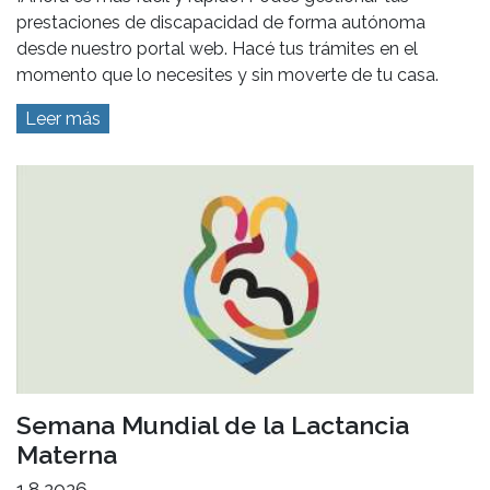
prestaciones de discapacidad de forma autónoma
desde nuestro portal web. Hacé tus trámites en el
momento que lo necesites y sin moverte de tu casa.
Leer más
Semana Mundial de la Lactancia
Materna
1.8.2026