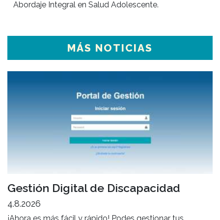
Abordaje Integral en Salud Adolescente.
MÁS NOTICIAS
Gestión Digital de Discapacidad
4.8.2026
¡Ahora es más fácil y rápido! Podes gestionar tus