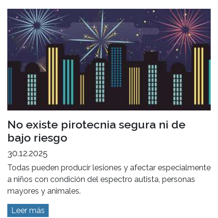
No existe pirotecnia segura ni de
bajo riesgo
30.12.2025
Todas pueden producir lesiones y afectar especialmente
a niños con condición del espectro autista, personas
mayores y animales.
Leer más