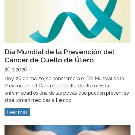
Día Mundial de la Prevención del
Cáncer de Cuello de Útero
26.3.2026
Hoy, 26 de marzo, se conmemora el Día Mundial de la
Prevención del Cáncer de Cuello de Útero. Esta
enfermedad es una de las pocas que pueden prevenirse
si se toman medidas a tiempo.
Leer más