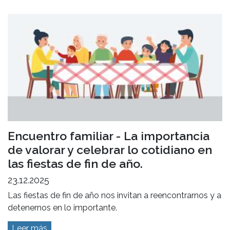
Encuentro familiar - La importancia
de valorar y celebrar lo cotidiano en
las fiestas de fin de año.
23.12.2025
Las fiestas de fin de año nos invitan a reencontrarnos y a
detenernos en lo importante.
Leer más