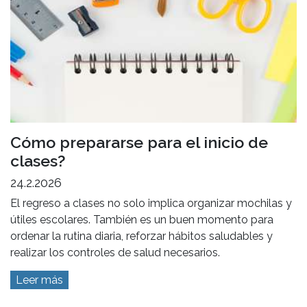
Cómo prepararse para el inicio de
clases?
24.2.2026
El regreso a clases no solo implica organizar mochilas y
útiles escolares. También es un buen momento para
ordenar la rutina diaria, reforzar hábitos saludables y
realizar los controles de salud necesarios.
Leer más