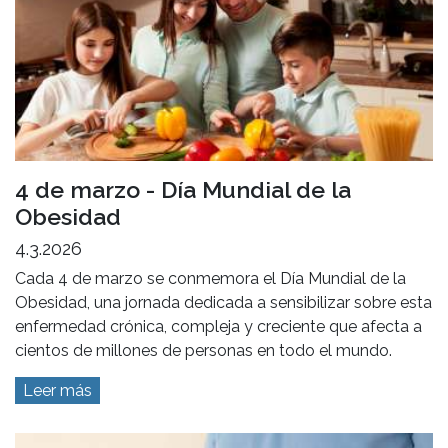
4 de marzo - Día Mundial de la
Obesidad
4.3.2026
Cada 4 de marzo se conmemora el Día Mundial de la
Obesidad, una jornada dedicada a sensibilizar sobre esta
enfermedad crónica, compleja y creciente que afecta a
cientos de millones de personas en todo el mundo.
Leer más