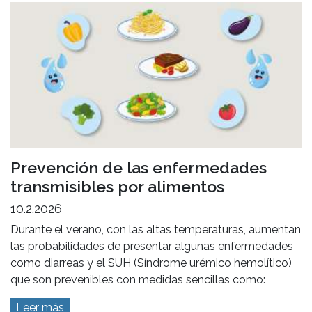
Prevención de las enfermedades
transmisibles por alimentos
10.2.2026
Durante el verano, con las altas temperaturas, aumentan
las probabilidades de presentar algunas enfermedades
como diarreas y el SUH (Síndrome urémico hemolítico)
que son prevenibles con medidas sencillas como:
Leer más