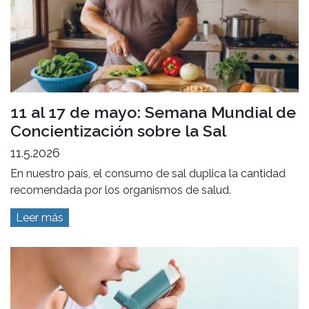
11 al 17 de mayo: Semana Mundial de
Concientización sobre la Sal
11.5.2026
En nuestro país, el consumo de sal duplica la cantidad
recomendada por los organismos de salud.
Leer más