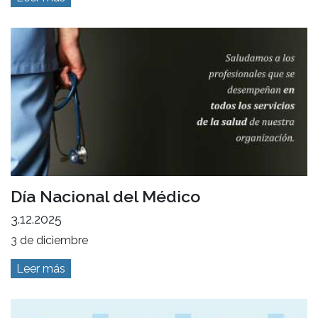
Día Nacional del Médico
3.12.2025
3 de diciembre
Leer más