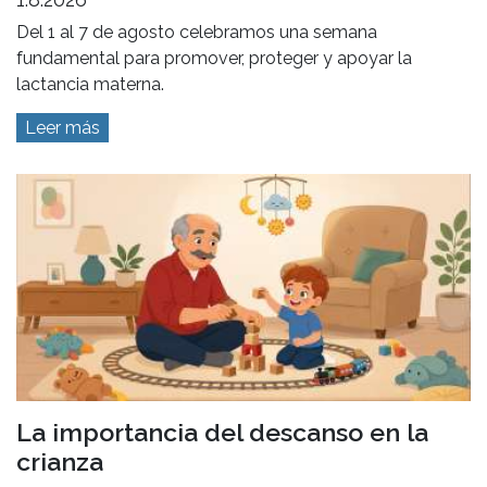
Del 1 al 7 de agosto celebramos una semana
fundamental para promover, proteger y apoyar la
lactancia materna.
Leer más
La importancia del descanso en la
crianza