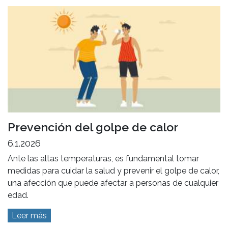
Prevención del golpe de calor
6.1.2026
Ante las altas temperaturas, es fundamental tomar
medidas para cuidar la salud y prevenir el golpe de calor,
una afección que puede afectar a personas de cualquier
edad.
Leer más