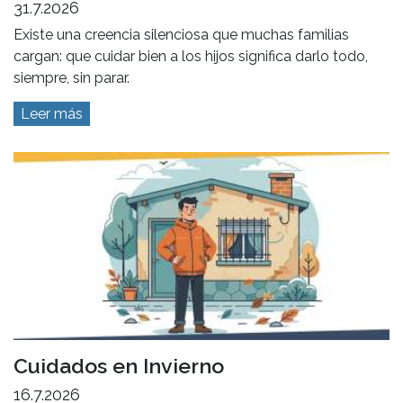
31.7.2026
Existe una creencia silenciosa que muchas familias
cargan: que cuidar bien a los hijos significa darlo todo,
siempre, sin parar.
Leer más
Cuidados en Invierno
16.7.2026