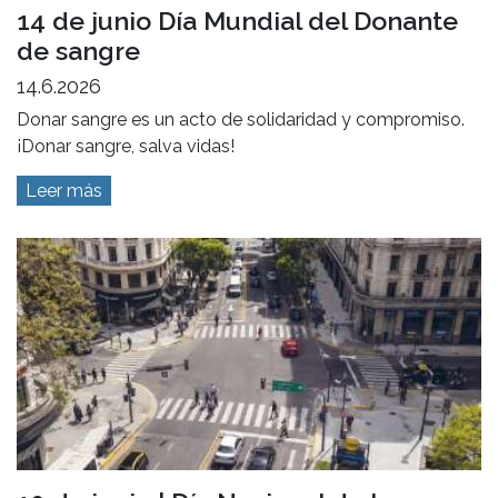
14 de junio Día Mundial del Donante
de sangre
14.6.2026
Donar sangre es un acto de solidaridad y compromiso.
¡Donar sangre, salva vidas!
Leer más