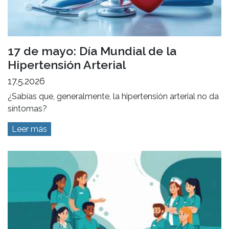
17 de mayo: Día Mundial de la
Hipertensión Arterial
17.5.2026
¿Sabías que, generalmente, la hipertensión arterial no da
síntomas?
Leer más