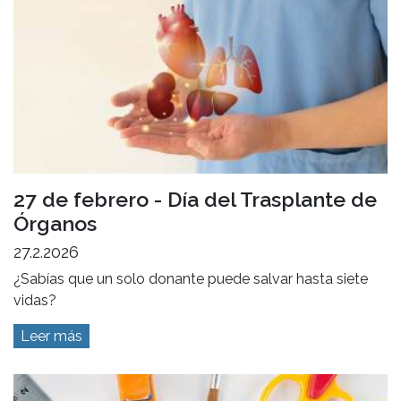
27 de febrero - Día del Trasplante de
Órganos
27.2.2026
¿Sabías que un solo donante puede salvar hasta siete
vidas?
Leer más