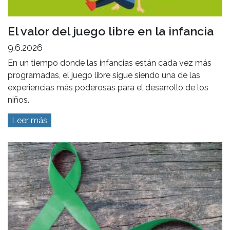
El valor del juego libre en la infancia
9.6.2026
En un tiempo donde las infancias están cada vez más
programadas, el juego libre sigue siendo una de las
experiencias más poderosas para el desarrollo de los
niños.
Leer más