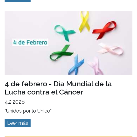
4 de febrero - Día Mundial de la
Lucha contra el Cáncer
4.2.2026
“Unidos por lo Único”
Leer más