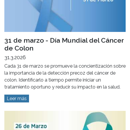
31 de marzo - Día Mundial del Cáncer
de Colon
31.3.2026
Cada 31 de marzo se promueve la concientización sobre
la importancia de la detección precoz del cáncer de
colon. Identificarlo a tiempo permite iniciar un
tratamiento oportuno y reducir su impacto en la salud.
Leer más