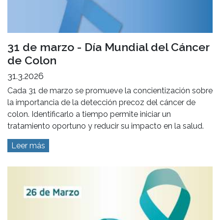
31 de marzo - Día Mundial del Cáncer
de Colon
31.3.2026
Cada 31 de marzo se promueve la concientización sobre
la importancia de la detección precoz del cáncer de
colon. Identificarlo a tiempo permite iniciar un
tratamiento oportuno y reducir su impacto en la salud.
Leer más