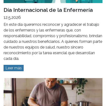
Día Internacional de la Enfermería
12.5.2026
En este día queremos reconocer y agradecer el trabajo
de los enfermeros y las enfermeras que, con
responsabilidad, compromiso y profesionalismo, brindan
cuidado a nuestros beneficiarios. A quienes forman parte
de nuestros equipos de salud, nuestro sincero
reconocimiento por la tarea esencial que desarrollan
cada día.
Leer más