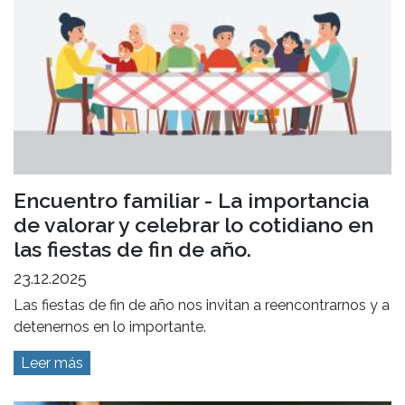
Encuentro familiar - La importancia
de valorar y celebrar lo cotidiano en
las fiestas de fin de año.
23.12.2025
Las fiestas de fin de año nos invitan a reencontrarnos y a
detenernos en lo importante.
Leer más