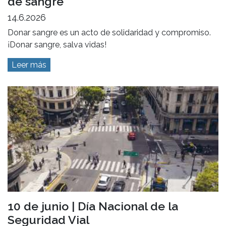
de sangre
14.6.2026
Donar sangre es un acto de solidaridad y compromiso.
¡Donar sangre, salva vidas!
Leer más
10 de junio | Día Nacional de la
Seguridad Vial