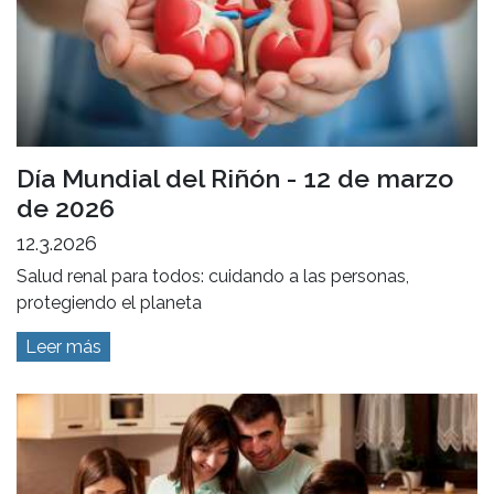
Día Mundial del Riñón - 12 de marzo
de 2026
12.3.2026
Salud renal para todos: cuidando a las personas,
protegiendo el planeta
Leer más