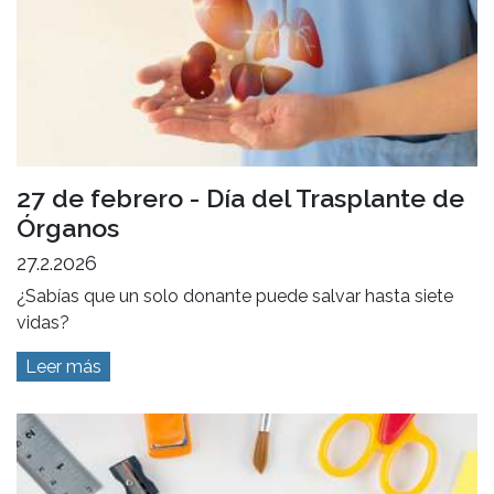
27 de febrero - Día del Trasplante de
Órganos
27.2.2026
¿Sabías que un solo donante puede salvar hasta siete
vidas?
Leer más