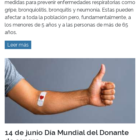
medidas para prevenir enfermedades respiratorias como
gripe, bronquiolitis, bronquitis y neumonía. Estas pueden
afectar a toda la población pero, fundamentalmente, a
los menores de 5 años y a las personas de más de 65
años.
Leer más
14 de junio Día Mundial del Donante