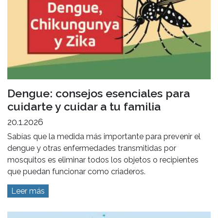
Dengue: consejos esenciales para
cuidarte y cuidar a tu familia
20.1.2026
Sabías que la medida más importante para prevenir el
dengue y otras enfermedades transmitidas por
mosquitos es eliminar todos los objetos o recipientes
que puedan funcionar como criaderos.
Leer más