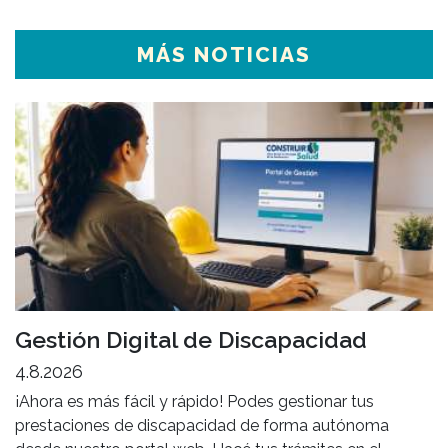
MÁS NOTICIAS
Gestión Digital de Discapacidad
4.8.2026
¡Ahora es más fácil y rápido! Podes gestionar tus
prestaciones de discapacidad de forma autónoma