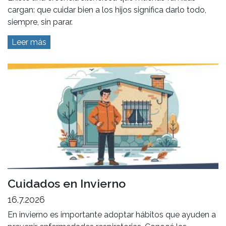
cargan: que cuidar bien a los hijos significa darlo todo,
siempre, sin parar.
Leer más
Cuidados en Invierno
16.7.2026
En invierno es importante adoptar hábitos que ayuden a