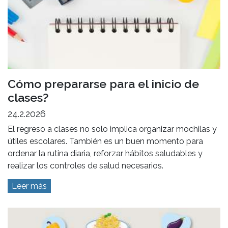
Cómo prepararse para el inicio de
clases?
24.2.2026
El regreso a clases no solo implica organizar mochilas y
útiles escolares. También es un buen momento para
ordenar la rutina diaria, reforzar hábitos saludables y
realizar los controles de salud necesarios.
Leer más