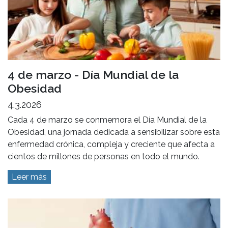
4 de marzo - Día Mundial de la
Obesidad
4.3.2026
Cada 4 de marzo se conmemora el Día Mundial de la
Obesidad, una jornada dedicada a sensibilizar sobre esta
enfermedad crónica, compleja y creciente que afecta a
cientos de millones de personas en todo el mundo.
Leer más