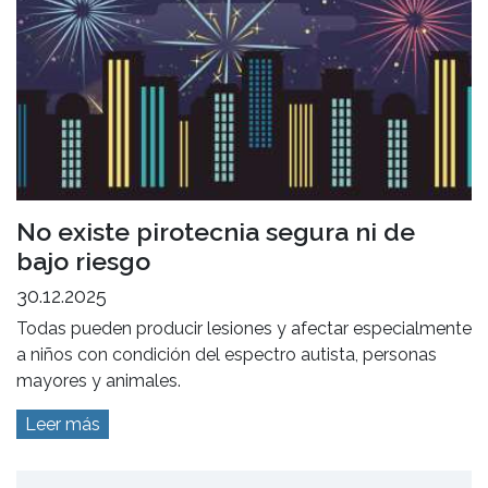
No existe pirotecnia segura ni de
bajo riesgo
30.12.2025
Todas pueden producir lesiones y afectar especialmente
a niños con condición del espectro autista, personas
mayores y animales.
Leer más