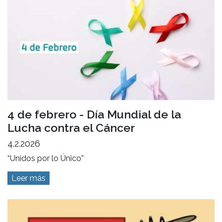
4 de febrero - Día Mundial de la
Lucha contra el Cáncer
4.2.2026
“Unidos por lo Único”
Leer más