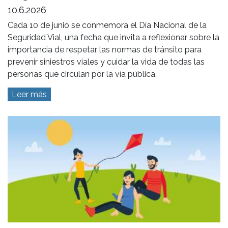
10.6.2026
Cada 10 de junio se conmemora el Día Nacional de la
Seguridad Vial, una fecha que invita a reflexionar sobre la
importancia de respetar las normas de tránsito para
prevenir siniestros viales y cuidar la vida de todas las
personas que circulan por la vía pública.
Leer más