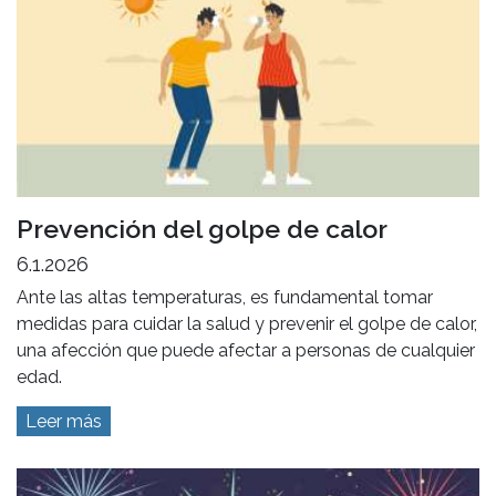
Prevención del golpe de calor
6.1.2026
Ante las altas temperaturas, es fundamental tomar
medidas para cuidar la salud y prevenir el golpe de calor,
una afección que puede afectar a personas de cualquier
edad.
Leer más