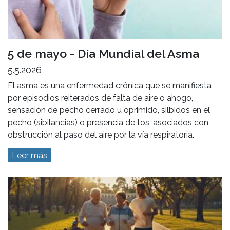
5 de mayo - Día Mundial del Asma
5.5.2026
El asma es una enfermedad crónica que se manifiesta
por episodios reiterados de falta de aire o ahogo,
sensación de pecho cerrado u oprimido, silbidos en el
pecho (sibilancias) o presencia de tos, asociados con
obstrucción al paso del aire por la vía respiratoria.
Leer más