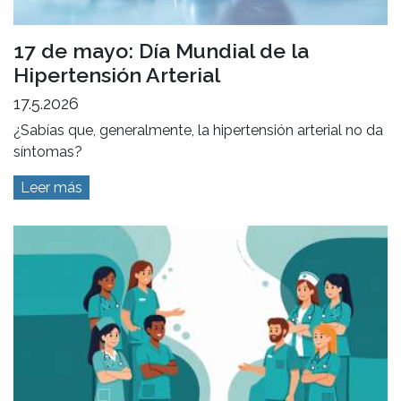
17 de mayo: Día Mundial de la
Hipertensión Arterial
17.5.2026
¿Sabías que, generalmente, la hipertensión arterial no da
síntomas?
Leer más