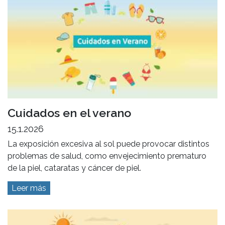
Cuidados en el verano
15.1.2026
La exposición excesiva al sol puede provocar distintos
problemas de salud, como envejecimiento prematuro
de la piel, cataratas y cáncer de piel.
Leer más