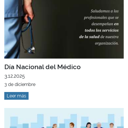
Día Nacional del Médico
3.12.2025
3 de diciembre
Leer más