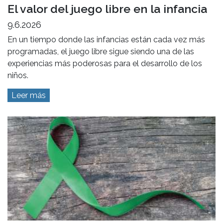
El valor del juego libre en la infancia
9.6.2026
En un tiempo donde las infancias están cada vez más
programadas, el juego libre sigue siendo una de las
experiencias más poderosas para el desarrollo de los
niños.
Leer más