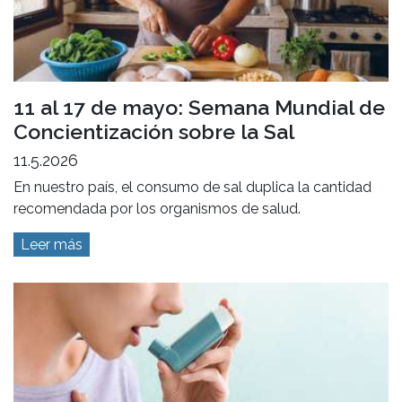
11 al 17 de mayo: Semana Mundial de
Concientización sobre la Sal
11.5.2026
En nuestro país, el consumo de sal duplica la cantidad
recomendada por los organismos de salud.
Leer más