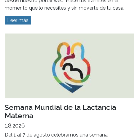
desde nuestro portal web. Hacé tus trámites en el
momento que lo necesites y sin moverte de tu casa.
Leer más
Semana Mundial de la Lactancia
Materna
1.8.2026
Del 1 al 7 de agosto celebramos una semana