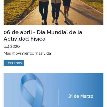
06 de abril - Día Mundial de la
Actividad Física
6.4.2026
Más movimiento, más vida
Leer más