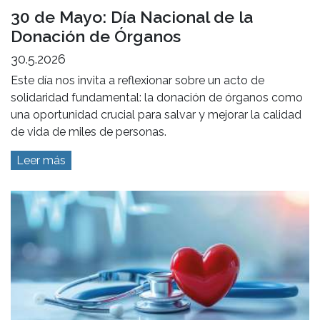
30 de Mayo: Día Nacional de la
Donación de Órganos
30.5.2026
Este día nos invita a reflexionar sobre un acto de
solidaridad fundamental: la donación de órganos como
una oportunidad crucial para salvar y mejorar la calidad
de vida de miles de personas.
Leer más