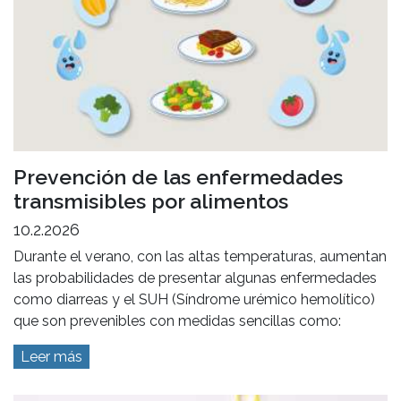
Prevención de las enfermedades
transmisibles por alimentos
10.2.2026
Durante el verano, con las altas temperaturas, aumentan
las probabilidades de presentar algunas enfermedades
como diarreas y el SUH (Síndrome urémico hemolítico)
que son prevenibles con medidas sencillas como:
Leer más