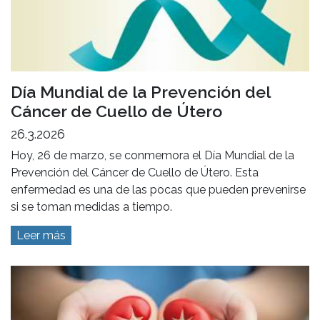
Día Mundial de la Prevención del
Cáncer de Cuello de Útero
26.3.2026
Hoy, 26 de marzo, se conmemora el Día Mundial de la
Prevención del Cáncer de Cuello de Útero. Esta
enfermedad es una de las pocas que pueden prevenirse
si se toman medidas a tiempo.
Leer más