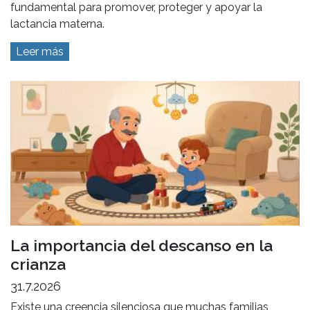
fundamental para promover, proteger y apoyar la
lactancia materna.
Leer más
La importancia del descanso en la
crianza
31.7.2026
Existe una creencia silenciosa que muchas familias