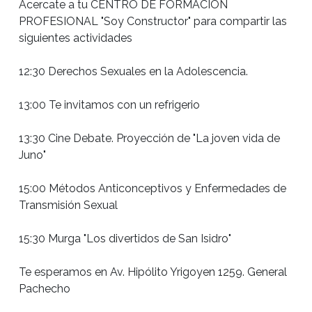
Acercate a tu CENTRO DE FORMACIÓN 
PROFESIONAL "Soy Constructor" para compartir las 
siguientes actividades

12:30 Derechos Sexuales en la Adolescencia.

13:00 Te invitamos con un refrigerio

13:30 Cine Debate. Proyección de "La joven vida de 
Juno"

15:00 Métodos Anticonceptivos y Enfermedades de 
Transmisión Sexual

15:30 Murga "Los divertidos de San Isidro"

Te esperamos en Av. Hipólito Yrigoyen 1259. General 
Pachecho