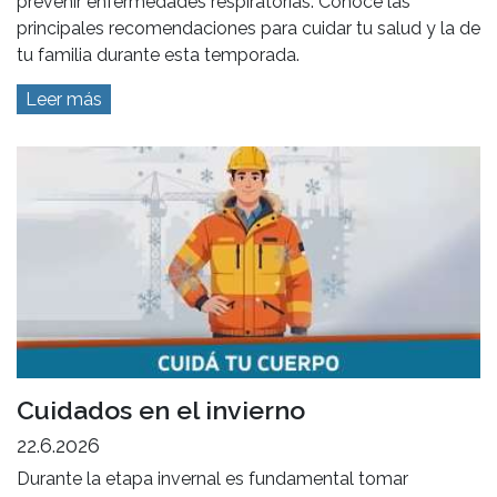
prevenir enfermedades respiratorias. Conocé las
principales recomendaciones para cuidar tu salud y la de
tu familia durante esta temporada.
Leer más
Cuidados en el invierno
22.6.2026
Durante la etapa invernal es fundamental tomar