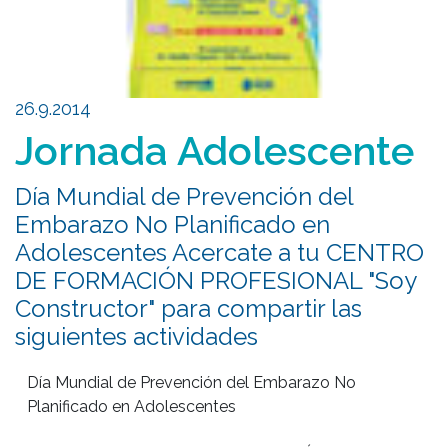
26.9.2014
Jornada Adolescente
Día Mundial de Prevención del
Embarazo No Planificado en
Adolescentes Acercate a tu CENTRO
DE FORMACIÓN PROFESIONAL "Soy
Constructor" para compartir las
siguientes actividades
Día Mundial de Prevención del Embarazo No 
Planificado en Adolescentes
