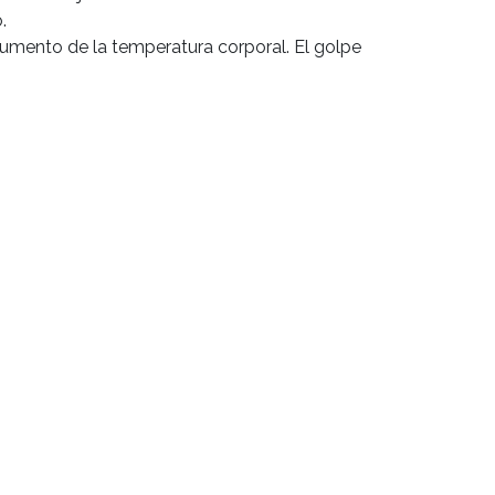


aumento de la temperatura corporal. El golpe 