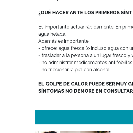
¿QUÉ HACER ANTE LOS PRIMEROS SÍN
Es importante actuar rápidamente. En primer
agua helada.

Además es importante:

- ofrecer agua fresca (o incluso agua con un
- trasladar a la persona a un lugar fresco y 
- no administrar medicamentos antifebriles

- no friccionar la piel con alcohol

EL GOLPE DE CALOR PUEDE SER MUY GR
SÍNTOMAS NO DEMORE EN CONSULTAR 