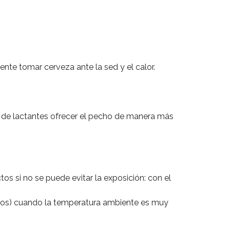
te tomar cerveza ante la sed y el calor.

 de lactantes ofrecer el pecho de manera más 
os si no se puede evitar la exposición: con el 
icos) cuando la temperatura ambiente es muy 