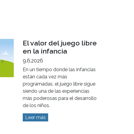
El valor del juego libre
en la infancia
9.6.2026
En un tiempo donde las infancias
están cada vez más
programadas, el juego libre sigue
siendo una de las experiencias
más poderosas para el desarrollo
de los niños.
Leer más