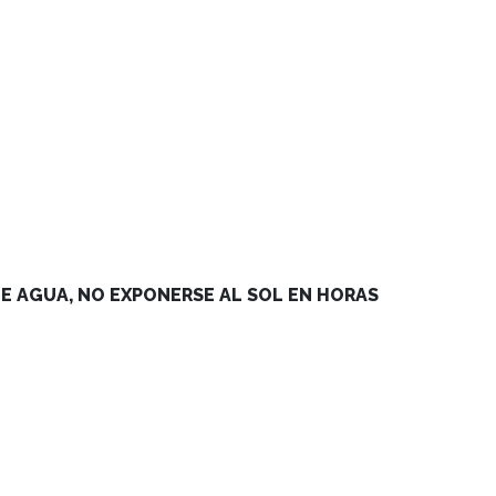
E AGUA, NO EXPONERSE AL SOL EN HORAS 