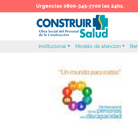
Urgencias 0800-345-7700 las 24hs.
Institucional
Modelo de atención
Ben