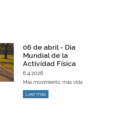
06 de abril - Día
Mundial de la
Actividad Física
6.4.2026
Más movimiento, más vida
Leer más