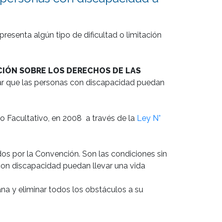
resenta algún tipo de dificultad o limitación 
IÓN SOBRE LOS DERECHOS DE LAS 
ar que las personas con discapacidad puedan 
Facultativo, en 2008  a través de la 
Ley N° 
s por la Convención. Son las condiciones sin 
con discapacidad puedan llevar una vida 
na y eliminar todos los obstáculos a su 