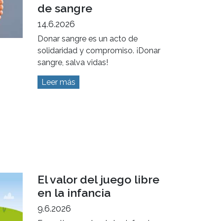
de sangre
14.6.2026
Donar sangre es un acto de
solidaridad y compromiso. ¡Donar
sangre, salva vidas!
Leer más
El valor del juego libre
en la infancia
9.6.2026