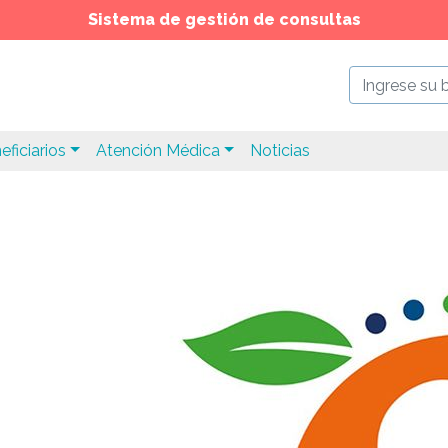
Sistema de gestión de consultas
eficiarios
Atención Médica
Noticias