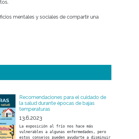
os.

cios mentales y sociales de compartir una 
Recomendaciones para el cuidado de
la salud durante épocas de bajas
temperaturas
13.6.2023
La exposición al frío nos hace más 
vulnerables a algunas enfermedades, pero 
estos consejos pueden ayudarte a disminuir 