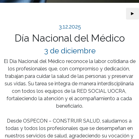
►
3.12.2025
Día Nacional del Médico
3 de diciembre
El Día Nacional del Médico reconoce la labor cotidiana de 
los profesionales que, con compromiso y dedicación, 
trabajan para cuidar la salud de las personas y preservar 
sus vidas. Su tarea se integra de manera interdisciplinaria 
con todos los equipos de la RED SOCIAL UOCRA, 
fortaleciendo la atención y el acompañamiento a cada 
beneficiario.

Desde OSPECON – CONSTRUIR SALUD, saludamos a 
todas y todos los profesionales que se desempeñan en 
nuestros servicios de salud, agradeciendo su vocación y 